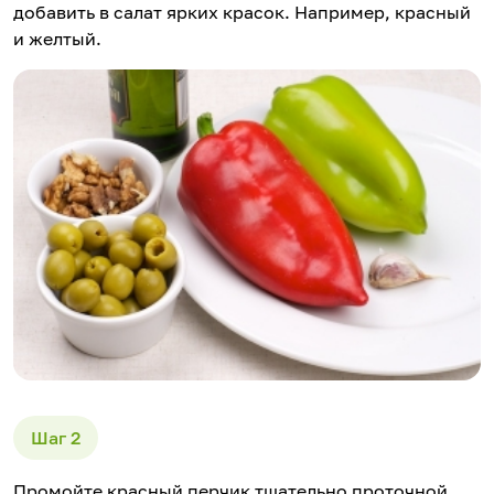
добавить в салат ярких красок. Например, красный
и желтый.
Промойте красный перчик тщательно проточной