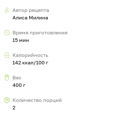
Автор рецепта
Алиса
Милина
Время приготовления
15 мин
Калорийность
142 ккал/100 г
Вес
400 г
Количество порций
2