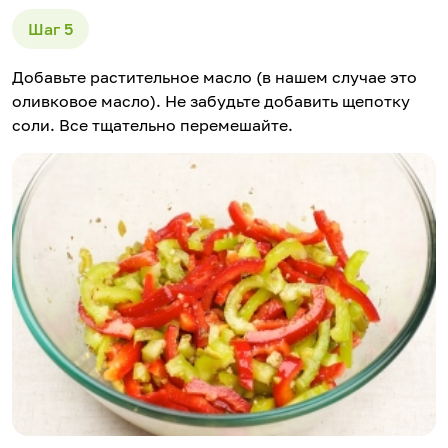
Добавьте растительное масло (в нашем случае это
оливковое масло). Не забудьте добавить щепотку
соли. Все тщательно перемешайте.