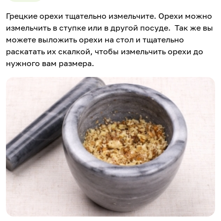
Грецкие орехи тщательно измельчите. Орехи можно
измельчить в ступке или в другой посуде. Так же вы
можете выложить орехи на стол и тщательно
раскатать их скалкой, чтобы измельчить орехи до
нужного вам размера.