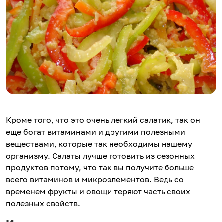
Кроме того, что это очень легкий салатик, так он
еще богат витаминами и другими полезными
веществами, которые так необходимы нашему
организму. Салаты лучше готовить из сезонных
продуктов потому, что так вы получите больше
всего витаминов и микроэлементов. Ведь со
временем фрукты и овощи теряют часть своих
полезных свойств.