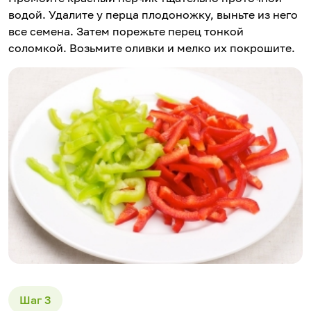
водой. Удалите у перца плодоножку, выньте из него
все семена. Затем порежьте перец тонкой
соломкой. Возьмите оливки и мелко их покрошите.