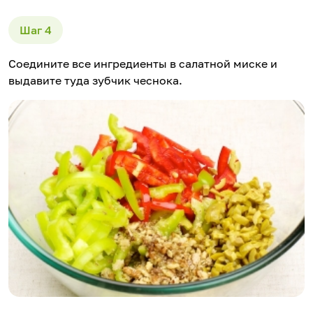
Соедините все ингредиенты в салатной миске и
выдавите туда зубчик чеснока.