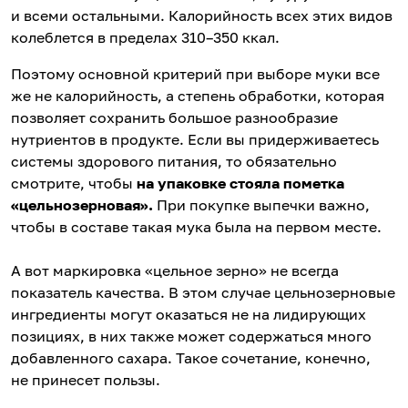
и всеми остальными. Калорийность всех этих видов
колеблется в пределах 310–350 ккал.
Поэтому основной критерий при выборе муки все
же не калорийность, а степень обработки, которая
позволяет сохранить большое разнообразие
нутриентов в продукте. Если вы придерживаетесь
системы здорового питания, то обязательно
смотрите, чтобы
на упаковке стояла пометка
«цельнозерновая».
При покупке выпечки важно,
чтобы в составе такая мука была на первом месте.
А вот маркировка «цельное зерно» не всегда
показатель качества. В этом случае цельнозерновые
ингредиенты могут оказаться не на лидирующих
позициях, в них также может содержаться много
добавленного сахара. Такое сочетание, конечно,
не принесет пользы.