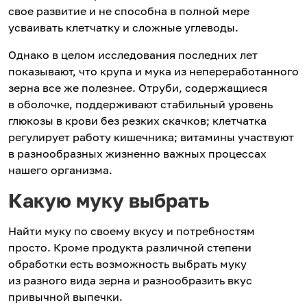
свое развитие и не способна в полной мере
усваивать клетчатку и сложные углеводы.
Однако в целом исследования последних лет
показывают, что крупа и мука из непереработанного
зерна все же полезнее. Отруби, содержащиеся
в оболочке, поддерживают стабильный уровень
глюкозы в крови без резких скачков; клетчатка
регулирует работу кишечника; витамины участвуют
в разнообразных жизненно важных процессах
нашего организма.
Какую муку выбрать
Найти муку по своему вкусу и потребностям
просто. Кроме продукта различной степени
обработки есть возможность выбрать муку
из разного вида зерна и разнообразить вкус
привычной выпечки.