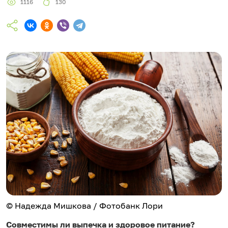
1116
130
© Надежда Мишкова / Фотобанк Лори
Совместимы ли выпечка и здоровое питание?