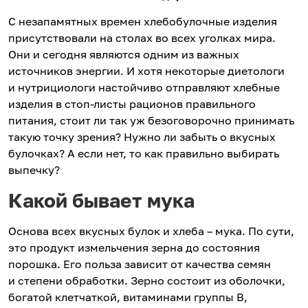
С незапамятных времен хлебобулочные изделия
присутствовали на столах во всех уголках мира.
Они и сегодня являются одним из важных
источников энергии. И хотя некоторые диетологи
и нутрициологи настойчиво отправляют хлебные
изделия в стоп-листы рационов правильного
питания, стоит ли так уж безоговорочно принимать
такую точку зрения? Нужно ли забыть о вкусных
булочках? А если нет, то как правильно выбирать
выпечку?
Какой бывает мука
Основа всех вкусных булок и хлеба – мука. По сути,
это продукт измельчения зерна до состояния
порошка. Его польза зависит от качества семян
и степени обработки. Зерно состоит из оболочки,
богатой клетчаткой, витаминами группы В,