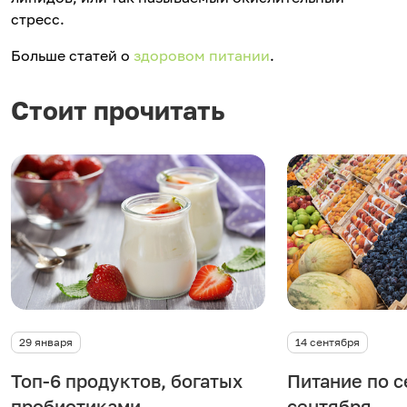
стресс.
Больше статей о
здоровом питании
.
Стоит прочитать
29 января
14 сентября
Топ-6 продуктов, богатых
Питание по 
пробиотиками
сентября