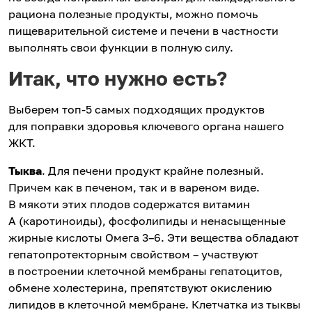
рациона полезные продукты, можно помочь
пищеварительной системе и печени в частности
выполнять свои функции в полную силу.
Итак, что нужно есть?
Выберем топ-5 самых подходящих продуктов
для поправки здоровья ключевого органа нашего
ЖКТ.
Тыква
. Для печени продукт крайне полезный.
Причем как в печеном, так и в вареном виде.
В мякоти этих плодов содержатся витамин
А (каротиноиды), фосфолипиды и ненасыщенные
жирные кислоты Омега 3–6. Эти вещества обладают
гепатопротекторным свойством – участвуют
в построении клеточной мембраны гепатоцитов,
обмене холестерина, препятствуют окислению
липидов в клеточной мембране. Клетчатка из тыквы