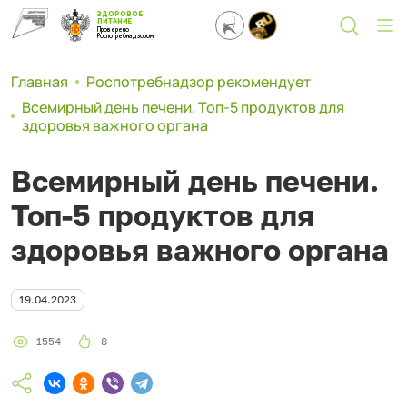
ЗДОРОВОЕ
ПИТАНИЕ
Проверено
Роспотребнадзором
Главная
Роспотребнадзор рекомендует
Всемирный день печени. Топ-5 продуктов для
здоровья важного органа
Всемирный день печени.
Топ-5 продуктов для
здоровья важного органа
19.04.2023
1554
8