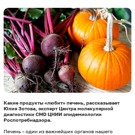
Какие продукты «любит» печень, рассказывает
Юлия Зотова, эксперт Центра молекулярной
диагностики CMD ЦНИИ эпидемиологии
Роспотребнадзора.
Печень – один из важнейших органов нашего