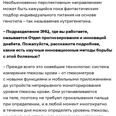
Необыкновенно перспективным направлением
может быть кажущийся пока фантастическим
подбор индивидуального питания на основе
генотипа – так называемая нутригенетика.
– Подразделение ЭНЦ, где вы работаете,
называется Отдел прогнозирования и инноваций
диабета. Пожалуйста, расскажите подробнее,
какие есть научные инновационные методы борьбы
с этой болезнью?
– Прежде всего это новейшие технологии: система
измерения глюкозы крови – от глюкометров
с новыми функциями и мобильными приложениями
до устройств непрерывного мониторирования
уровня глюкозы крови. Они устанавливаются
на теле, поэтому не требуют прокалывания пальца
при определении, и в любой момент многократно
в течение дня можно определять уровень глюкозы,