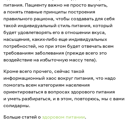
питания. Пациенту важно не просто выучить,
а понять главные принципы построения
правильного рациона, чтобы создавать для себя
такой индивидуальный стиль питания, который
будет удовлетворять его в отношении вкуса,
насыщения, каких-либо еще индивидуальных
потребностей, но при этом будет отвечать всем
требованиям заболевания (прежде всего это
воздействие на избыточную массу тела).
Кроме всего прочего, сейчас такой
информационный хаос вокруг питания, что надо
помогать всем категориям населения
ориентироваться в вопросах здорового питания
и уметь разбираться, и в этом, повторюсь, мы с вами
солидарны.
Больше статей о
здоровом питании
.