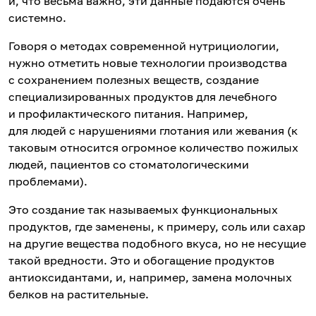
и, что весьма важно, эти данные подаются очень
системно.
Говоря о методах современной нутрициологии,
нужно отметить новые технологии производства
с сохранением полезных веществ, создание
специализированных продуктов для лечебного
и профилактического питания. Например,
для людей с нарушениями глотания или жевания (к
таковым относится огромное количество пожилых
людей, пациентов со стоматологическими
проблемами).
Это создание так называемых функциональных
продуктов, где заменены, к примеру, соль или сахар
на другие вещества подобного вкуса, но не несущие
такой вредности. Это и обогащение продуктов
антиоксидантами, и, например, замена молочных
белков на растительные.