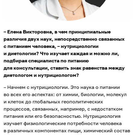
– Елена Викторовна, в чем принципиальные
различия двух наук, непосредственно связанных
с питанием человека, – нутрициологии
и диетологии? Что изучает каждая и можно ли,
подбирая специалиста по питанию
для консультации, ставить знак равенства между
диетологом и нутрициологом?
– Начнем с нутрициологии. Это наука о питании
во всех его аспектах: от химии, биологии, молекул
и клеток до глобальных геополитических
процессов, связанных, например, с недостатком
питания или его безопасностью. Нутрициология
изучает физиологические потребности человека
в различных компонентах пищи, химический состав