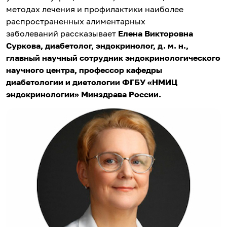
методах лечения и профилактики наиболее
распространенных алиментарных
заболеваний рассказывает
Елена Викторовна
Суркова, диабетолог, эндокринолог, д. м. н.,
главный научный сотрудник эндокринологического
научного центра, профессор кафедры
диабетологии и диетологии ФГБУ «НМИЦ
эндокринологии» Минздрава России.