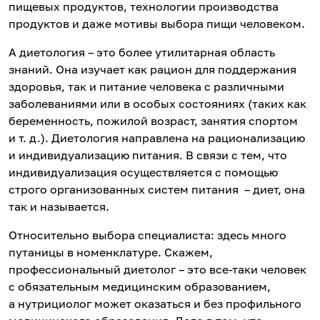
пищевых продуктов, технологии производства
продуктов и даже мотивы выбора пищи человеком.
А диетология – это более утилитарная область
знаний. Она изучает как рацион для поддержания
здоровья, так и питание человека с различными
заболеваниями или в особых состояниях (таких как
беременность, пожилой возраст, занятия спортом
и т. д.). Диетология направлена на рационализацию
и индивидуализацию питания. В связи с тем, что
индивидуализация осуществляется с помощью
строго организованных систем питания – диет, она
так и называется.
Относительно выбора специалиста: здесь много
путаницы в номенклатуре. Скажем,
профессиональный диетолог – это все-таки человек
с обязательным медицинским образованием,
а нутрициолог может оказаться и без профильного