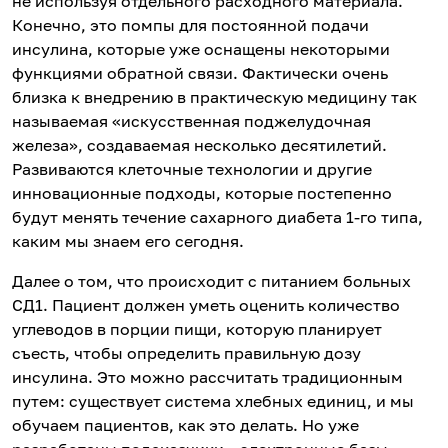
не используя отдельного расходного материала.
Конечно, это помпы для постоянной подачи
инсулина, которые уже оснащены некоторыми
функциями обратной связи. Фактически очень
близка к внедрению в практическую медицину так
называемая «искусственная поджелудочная
железа», создаваемая несколько десятилетий.
Развиваются клеточные технологии и другие
инновационные подходы, которые постепенно
будут менять течение сахарного диабета 1-го типа,
каким мы знаем его сегодня.
Далее о том, что происходит с питанием больных
СД1. Пациент должен уметь оценить количество
углеводов в порции пищи, которую планирует
съесть, чтобы определить правильную дозу
инсулина. Это можно рассчитать традиционным
путем: существует система хлебных единиц, и мы
обучаем пациентов, как это делать. Но уже