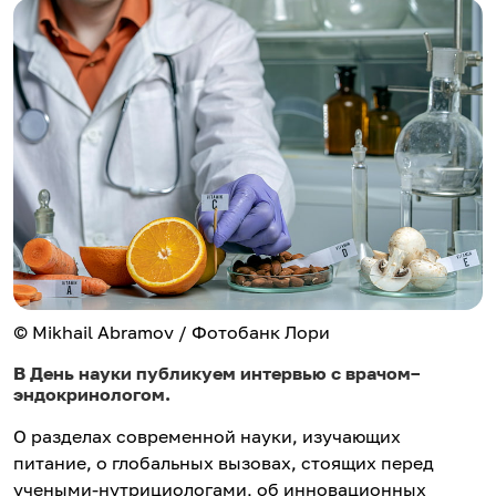
© Mikhail Abramov / Фотобанк Лори
В День науки публикуем интервью с врачом–
эндокринологом.
О разделах современной науки, изучающих
питание, о глобальных вызовах, стоящих перед
учеными-нутрициологами, об инновационных