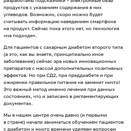
разработаны подсказчики – электронные базы
продуктов с указанием содержания в них
углеводов. Возможно, скоро можно будет
считывать информацию наведением смартфона
на продукт. Сейчас пока этого нет, но технология
«на подходе».
Для пациентов с сахарным диабетом второго типа
(а это, как вы знаете, принципиально иное
заболевание) сейчас эра новых инновационных
препаратов с массой дополнительных позитивных
эффектов. Но при СД2, при преддиабете и при
ожирении правильное питание не заменит ничто!
Это важный метод именно лечения при данных
состояниях, что и записано в регламентирующих
документах.
Мы в нашем центре очень давно (и первыми
в стране) начали заниматься обучением пациентов
с диабетом и много времени уделяем вопросам