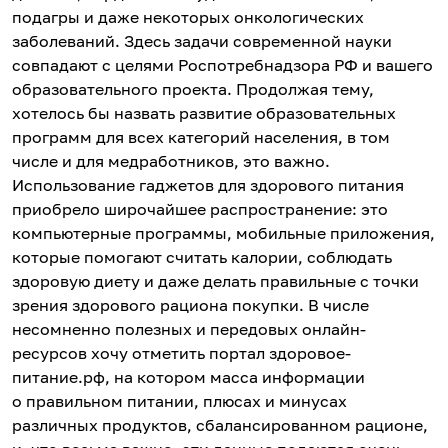
подагры и даже некоторых онкологических
заболеваний. Здесь задачи современной науки
совпадают с целями Роспотребнадзора РФ и вашего
образовательного проекта. Продолжая тему,
хотелось бы назвать развитие образовательных
программ для всех категорий населения, в том
числе и для медработников, это важно.
Использование гаджетов для здорового питания
приобрело широчайшее распространение: это
компьютерные программы, мобильные приложения,
которые помогают считать калории, соблюдать
здоровую диету и даже делать правильные с точки
зрения здорового рациона покупки. В числе
несомненно полезных и передовых онлайн-
ресурсов хочу отметить портал здоровое-
питание.рф, на котором масса информации
о правильном питании, плюсах и минусах
различных продуктов, сбалансированном рационе,