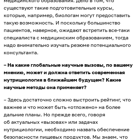
медицинского образования. Дело в том, что
существуют такие подготовительные курсы,
которые, например, биологам могут предоставить
такую возможность. И поскольку большинство
пациентов, наверное, ожидают встретить все-таки
специалиста с медицинским образованием, тогда
надо внимательно изучать резюме потенциального
консультанта.
– На какие глобальные научные вызовы, по вашему
мнению, может и должна ответить современная
нутрициология в ближайшем будущем? Какие
научные методы она применяет?
– Здесь достаточно сложно выстроить рейтинг, что
важнее и что может быть «отложено» на более
дальние планы. Но прежде всего, говоря
об актуальных «вызовах» или задачах
нутрициологии, необходимо назвать обеспечение
безопасности пищевых продуктов. Мы знаем, что