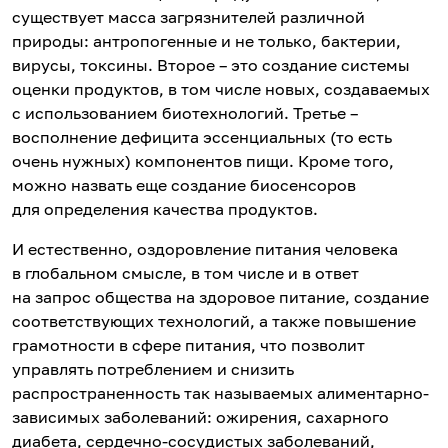
существует масса загрязнителей различной
природы: антропогенные и не только, бактерии,
вирусы, токсины. Второе – это создание системы
оценки продуктов, в том числе новых, создаваемых
с использованием биотехнологий. Третье –
восполнение дефицита эссенциальных (то есть
очень нужных) компонентов пищи. Кроме того,
можно назвать еще создание биосенсоров
для определения качества продуктов.
И естественно, оздоровление питания человека
в глобальном смысле, в том числе и в ответ
на запрос общества на здоровое питание, создание
соответствующих технологий, а также повышение
грамотности в сфере питания, что позволит
управлять потреблением и снизить
распространенность так называемых алиментарно-
зависимых заболеваний: ожирения, сахарного
диабета, сердечно-сосудистых заболеваний,