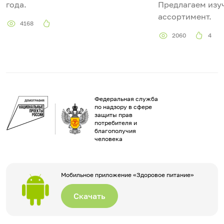
года.
Предлагаем изу
ассортимент.
4168
2060
4
Федеральная служба
по надзору в сфере
защиты прав
потребителя и
благополучия
человека
Мобильное приложение «Здоровое питание»
Скачать