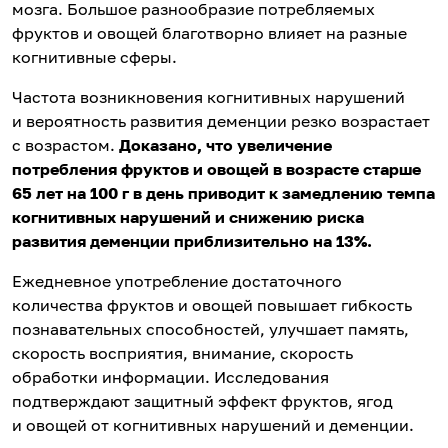
мозга. Большое разнообразие потребляемых
фруктов и овощей благотворно влияет на разные
когнитивные сферы.
Частота возникновения когнитивных нарушений
и вероятность развития деменции резко возрастает
с возрастом.
Доказано, что увеличение
потребления фруктов и овощей в возрасте старше
65 лет на 100 г в день приводит к замедлению темпа
когнитивных нарушений и снижению риска
развития деменции приблизительно на 13%.
Ежедневное употребление достаточного
количества фруктов и овощей повышает гибкость
познавательных способностей, улучшает память,
скорость восприятия, внимание, скорость
обработки информации. Исследования
подтверждают защитный эффект фруктов, ягод
и овощей от когнитивных нарушений и деменции.