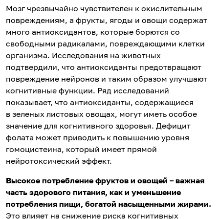
Мозг чрезвычайно чувствителен к окислительным
повреждениям, а фрукты, ягоды и овощи содержат
много антиоксидантов, которые борются со
свободными радикалами, повреждающими клетки
организма. Исследования на животных
подтвердили, что антиоксиданты предотвращают
повреждение нейронов и таким образом улучшают
когнитивные функции. Ряд исследований
показывает, что антиоксиданты, содержащиеся
в зеленых листовых овощах, могут иметь особое
значение для когнитивного здоровья. Дефицит
фолата может приводить к повышению уровня
гомоцистеина, который имеет прямой
нейротоксический эффект.
Высокое потребление фруктов и овощей – важная
часть здорового питания, как и уменьшение
потребления пищи, богатой насыщенными жирами.
Это влияет на снижение риска когнитивных