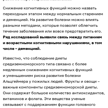
Снижение когнитивных функций можно назвать
переходным этапом между нормальным старением
и деменцией. На развитие болезни можно влиять
разными методами, которые позволят облегчить
течение заболевания или вовсе предотвратить его.
Ряд исследований выявили связь между питанием
и возрастными когнитивными нарушениями, в том
числе – деменцией.
Известно, что соблюдение диеты
средиземноморского типа связано с более
медленным снижением когнитивных функций
и уменьшением риска развития болезни
Альцгеймера у пожилых людей. Фрукты и овощи –
важные компоненты средиземноморской диеты.
Они содержат большое количество антиоксидантов,
витаминов и фолата. Эти вещества ученые
связывают с поддержанием функции головного