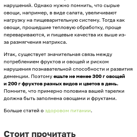
нарушений. Однако нужно помнить, что сырые
овощи, например, в виде салата, увеличивают
нагрузку на пищеварительную систему. Тогда как
овощи, прошедшие тепловую обработку, проще
перевариваются, и пищевые качества их выше из-
за размягчения матрикса.
Итак, существует значительная связь между
потреблением фруктов и овощей и риском
нарушения познавательной способности и развития
деменции. Поэтому
ешьте не менее 300 г овощей
и 200 г фруктов разных видов и цветов в день.
Помните, что примерно половина вашей тарелки
должна быть заполнена овощами и фруктами.
Больше статей о
здоровом питании
.
Стоит прочитать