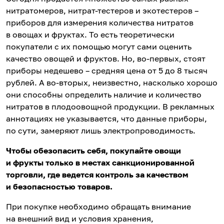
нитратомеров, нитрат-тестеров и экотестеров –
приборов для измерения количества нитратов
в овощах и фруктах. То есть теоретически
покупатели с их помощью могут сами оценить
качество овощей и фруктов. Но, во-первых, стоят
приборы недешево – средняя цена от 5 до 8 тысяч
рублей. А во-вторых, неизвестно, насколько хорошо
они способны определить наличие и количество
нитратов в плодоовощной продукции. В рекламных
аннотациях не указывается, что данные приборы,
по сути, замеряют лишь электропроводимость.
Чтобы обезопасить себя, покупайте овощи
и фрукты только в местах санкционированной
торговли, где ведется контроль за качеством
и безопасностью товаров.
При покупке необходимо обращать внимание
на внешний вид и условия хранения,