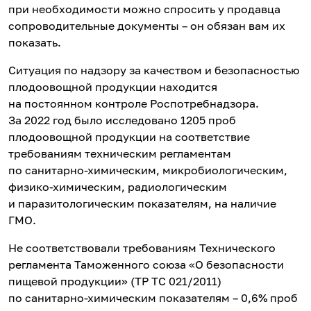
при необходимости можно спросить у продавца
сопроводительные документы – он обязан вам их
показать.
Ситуация по надзору за качеством и безопасностью
плодоовощной продукции находится
на постоянном контроле Роспотребнадзора.
За 2022 год было исследовано 1205 проб
плодоовощной продукции на соответствие
требованиям техническим регламентам
по санитарно-химическим, микробиологическим,
физико-химическим, радиологическим
и паразитологическим показателям, на наличие
ГМО.
Не соответствовали требованиям Технического
регламента Таможенного союза «О безопасности
пищевой продукции» (ТР ТС 021/2011)
по санитарно-химическим показателям – 0,6% проб