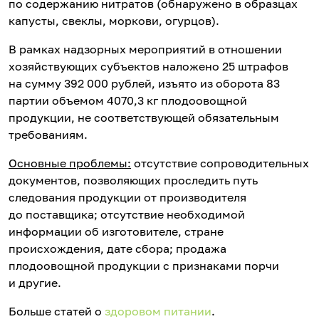
по содержанию нитратов (обнаружено в образцах
капусты, свеклы, моркови, огурцов).
В рамках надзорных мероприятий в отношении
хозяйствующих субъектов наложено 25 штрафов
на сумму 392 000 рублей, изъято из оборота 83
партии объемом 4070,3 кг плодоовощной
продукции, не соответствующей обязательным
требованиям.
Основные проблемы:
отсутствие сопроводительных
документов, позволяющих проследить путь
следования продукции от производителя
до поставщика; отсутствие необходимой
информации об изготовителе, стране
происхождения, дате сбора; продажа
плодоовощной продукции с признаками порчи
и другие.
Больше статей о
здоровом питании
.