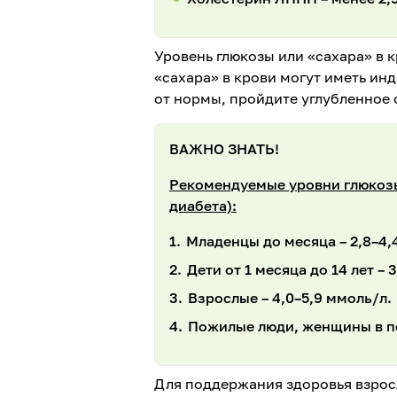
Уровень глюкозы или «сахара» в 
«сахара» в крови могут иметь и
от нормы, пройдите углубленное
ВАЖНО ЗНАТЬ!
Рекомендуемые уровни глюкозы
диабета):
Младенцы до месяца – 2,8–4,
Дети от 1 месяца до 14 лет – 
Взрослые – 4,0–5,9 ммоль/л.
Пожилые люди, женщины в пе
Для поддержания здоровья взрос