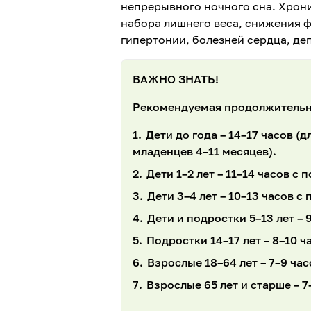
непрерывного ночного сна. Хрон
набора лишнего веса, снижения ф
гипертонии, болезней сердца, де
ВАЖНО ЗНАТЬ!
Рекомендуемая продолжительн
Дети до года – 14–17 часов (
младенцев 4–11 месяцев).
Дети 1–2 лет – 11–14 часов 
Дети 3–4 лет – 10–13 часов 
Дети и подростки 5–13 лет – 9
Подростки 14–17 лет – 8–10 ч
Взрослые 18–64 лет – 7–9 час
Взрослые 65 лет и старше – 7