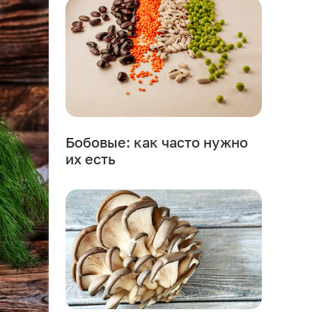
Бобовые: как часто нужно
их есть