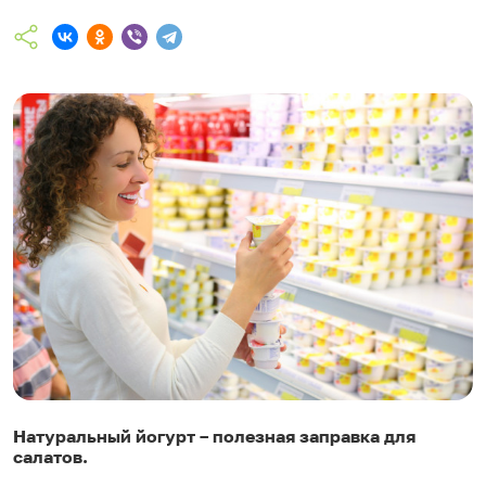
Натуральный йогурт – полезная заправка для
салатов.