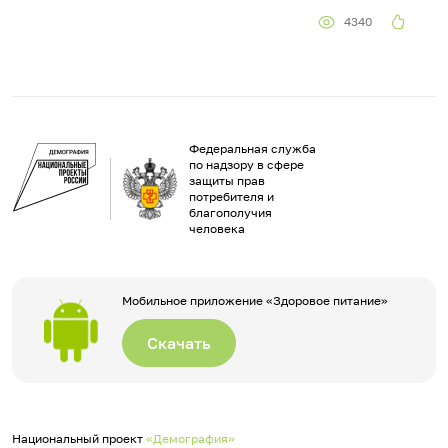
4340
Федеральная служба
по надзору в сфере
защиты прав
потребителя и
благополучия
человека
Мобильное приложение «Здоровое питание»
Скачать
Национальный проект
«Демография»