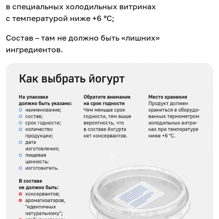
в специальных холодильных витринах
с температурой ниже +6 °С;
Состав – там не должно быть «лишних»
ингредиентов.