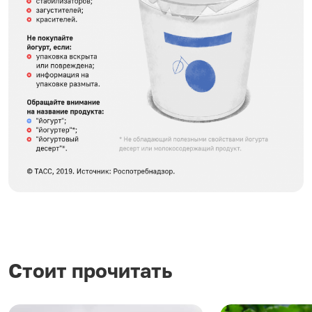
Стоит прочитать