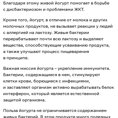
Благодаря этому живой йогурт помогает в борьбе
с дисбактериозом и проблемами ЖКТ.
Кроме того, йогурт, в отличие от молока и других
молочных продуктов, не вызывает реакции у людей
с аллергией на лактозу. Живые бактерии
перерабатывают почти всю лактозу и выделяют
вещества, способствующие усваиванию продукта,
а также улучшают процесс пищеварения
в принципе.
Важная миссия йогурта – укрепление иммунитета.
Бактерии, содержащиеся в нем, стимулируют
клетки крови, борющиеся с инфекциями,
и заставляют организм активно вырабатывать белок
интерферон, который является естественной
защитой организма.
Польза йогурта не ограничивается содержанием
живых бактерий. В этом продукте много полезных