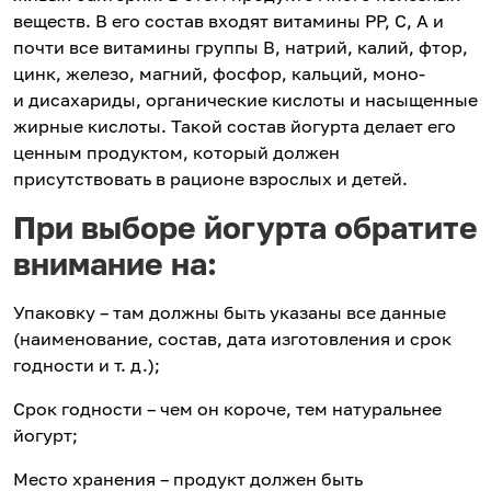
веществ. В его состав входят витамины РР, С, А и
почти все витамины группы В, натрий, калий, фтор,
цинк, железо, магний, фосфор, кальций, моно-
и дисахариды, органические кислоты и насыщенные
жирные кислоты. Такой состав йогурта делает его
ценным продуктом, который должен
присутствовать в рационе взрослых и детей.
При выборе йогурта обратите
внимание на:
Упаковку – там должны быть указаны все данные
(наименование, состав, дата изготовления и срок
годности и т. д.);
Срок годности – чем он короче, тем натуральнее
йогурт;
Место хранения – продукт должен быть