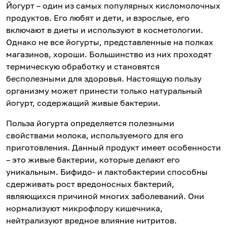
Йогурт – один из самых популярных кисломолочных
продуктов. Его любят и дети, и взрослые, его
включают в диеты и используют в косметологии.
Однако не все йогурты, представленные на полках
магазинов, хороши. Большинство из них проходят
термическую обработку и становятся
бесполезными для здоровья. Настоящую пользу
организму может принести только натуральный
йогурт, содержащий живые бактерии.
Польза йогурта определяется полезными
свойствами молока, используемого для его
приготовления. Данный продукт имеет особенности
– это живые бактерии, которые делают его
уникальным. Бифидо- и лактобактерии способны
сдерживать рост вредоносных бактерий,
являющихся причиной многих заболеваний. Они
нормализуют микрофлору кишечника,
нейтрализуют вредное влияние нитритов.