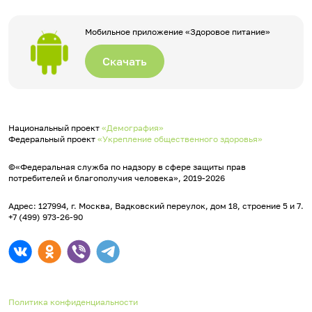
Мобильное приложение «Здоровое питание»
Скачать
Национальный проект
«Демография»
Федеральный проект
«Укрепление общественного здоровья»
©«Федеральная служба по надзору в сфере защиты прав
потребителей и благополучия человека», 2019-2026
Адрес: 127994, г. Москва, Вадковский переулок, дом 18, строение 5 и 7.
+7 (499) 973-26-90
Политика конфиденциальности