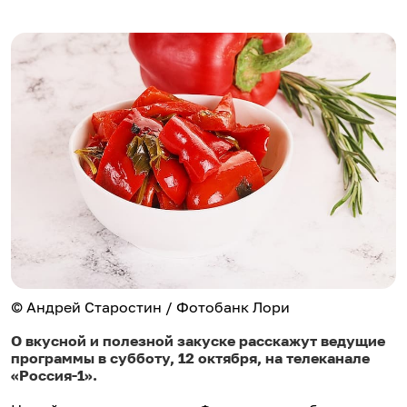
© Андрей Старостин / Фотобанк Лори
О вкусной и полезной закуске расскажут ведущие
программы в субботу, 12 октября, на телеканале
«Россия-1».