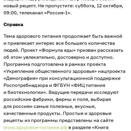
новый рецепт. Не пропустите: суббота, 12 октября,
09:00, телеканал «Россия-1».
Справка
Тема здорового питания продолжает быть важной
и привлекает интерес все большего количества
людей. Проект «Формула еды» призван рассказать
об этом увлекательно, достоверно и доступно.
Программа подготовлена в рамках проекта
«Укрепление общественного здоровья» нацпроекта
«Демография» при консультационной поддержке
Роспотребнадзора и ФГБУН «ФИЦ питания
и биотехнологии». Ведущие передачи исследуют
российские фабрики, фермы и поля, выбирая
для россиян самые полезные, вкусные,
качественные продукты. Простые и здоровые
рецепты из программы представлены на сайте
www.здоровое-питание.рф
в разделе «Книга