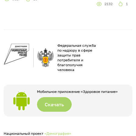
2132
1
Федеральная служба
по надзору в сфере
защиты прав
потребителя и
благополучия
человека
Мобильное приложение «Здоровое питание»
Скачать
Национальный проект
«Демография»