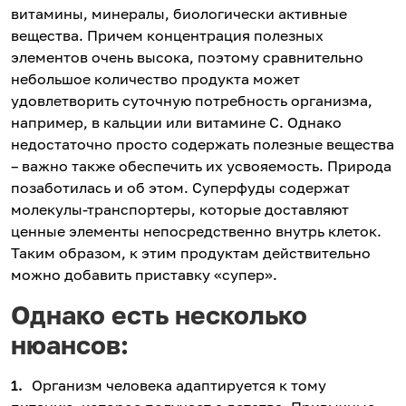
витамины, минералы, биологически активные
вещества. Причем концентрация полезных
элементов очень высока, поэтому сравнительно
небольшое количество продукта может
удовлетворить суточную потребность организма,
например, в кальции или витамине С. Однако
недостаточно просто содержать полезные вещества
– важно также обеспечить их усвояемость. Природа
позаботилась и об этом. Суперфуды содержат
молекулы-транспортеры, которые доставляют
ценные элементы непосредственно внутрь клеток.
Таким образом, к этим продуктам действительно
можно добавить приставку «супер».
Однако есть несколько
нюансов:
Организм человека адаптируется к тому