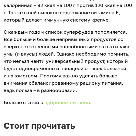
калорийная – 92 ккал на 100 г против 120 ккал на 100
г. Также в ней высокое содержание витамина Е,
который делает иммунную систему крепче.
С каждым годом список суперфудов пополняется.
Все больше и больше непривычных продуктов со
сверхъестественными способностями захватывают
умы (и вкусы) людей. Однако необходимо помнить,
что нельзя найти универсальный продукт, который
будет одновременно и панацеей от всех болезней,
и лакомством. Поэтому важно уделять больше
внимания сбалансированному рациону питания,
ведь польза – в разнообразии.
Больше статей о
здоровом питании
.
Стоит прочитать