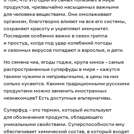
продуктов, чрезвычайно насыщенных важными
для человека веществами. Они омолаживают
организм, благотворно влияют на все его системы,
сохраняют красоту и укрепляют иммунитет.
Последнее особенно важно в сезон гриппа
и простуд, когда под удар колебаний погоды
и сезонных вирусов попадают и взрослые, и дети.
Но семена чиа, ягоды годжи, крупа киноа – самые
распространенные суперфуды в мире – кажутся
такими чужими и непривычными, а цены на них
сильно кусаются. Какими традиционными русскими
продуктами можно заменить иностранных
незнакомцев? Есть доступные альтернативы.
Суперфуд – это термин, который используют
для обозначения продукта, обладающего
уникальными свойствами. Суперспособности ему
обеспечивает химический состав, в который входят