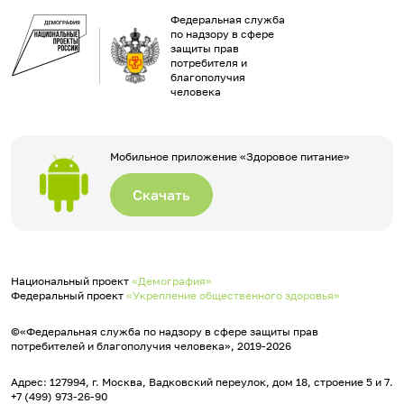
Федеральная служба
по надзору в сфере
защиты прав
потребителя и
благополучия
человека
Мобильное приложение «Здоровое питание»
Скачать
Национальный проект
«Демография»
Федеральный проект
«Укрепление общественного здоровья»
©«Федеральная служба по надзору в сфере защиты прав
потребителей и благополучия человека», 2019-2026
Адрес: 127994, г. Москва, Вадковский переулок, дом 18, строение 5 и 7.
+7 (499) 973-26-90