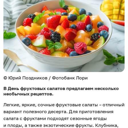
© Юрий Поздников / Фотобанк Лори
В День фруктовых салатов предлагаем несколько
необычных рецептов.
Легкие, яркие, сочные фруктовые салаты – отличный
вариант полезного десерта. Для приготовления
салата с фруктами подходят сезонные ягоды
и плоды, а также экзотические фрукты. Клубника,