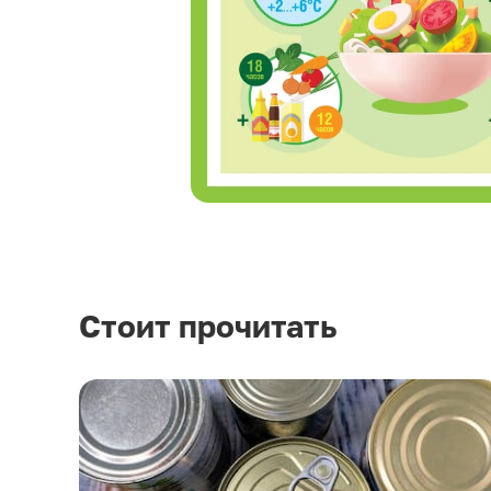
Стоит прочитать