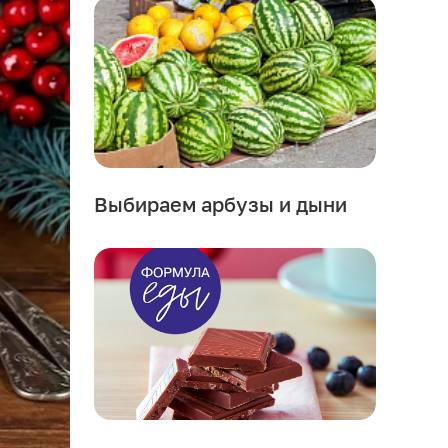
Выбираем арбузы и дыни