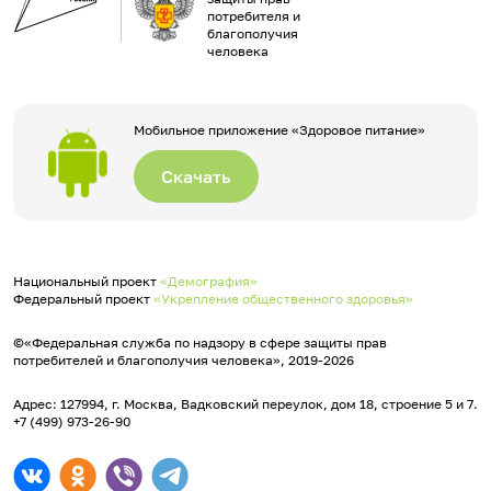
потребителя и
благополучия
человека
Мобильное приложение «Здоровое питание»
Скачать
Национальный проект
«Демография»
Федеральный проект
«Укрепление общественного здоровья»
©«Федеральная служба по надзору в сфере защиты прав
потребителей и благополучия человека», 2019-2026
Адрес: 127994, г. Москва, Вадковский переулок, дом 18, строение 5 и 7.
+7 (499) 973-26-90