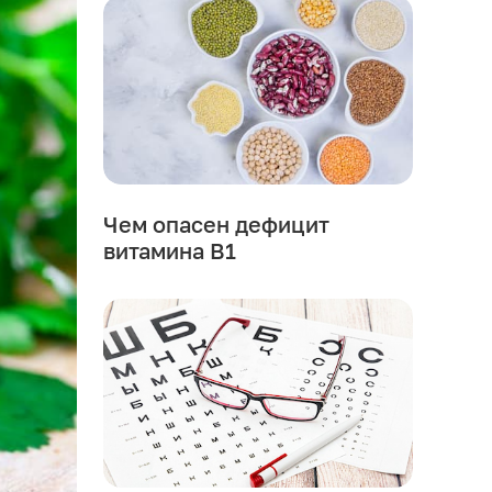
Чем опасен дефицит
витамина В1