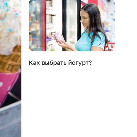
Как выбрать йогурт?