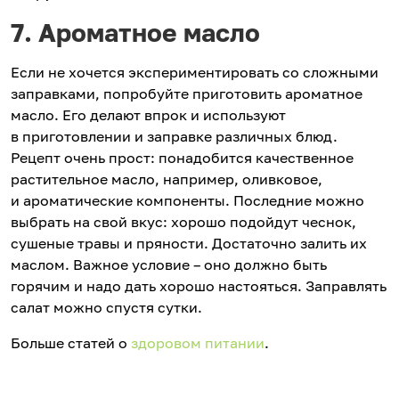
7. Ароматное масло
Если не хочется экспериментировать со сложными
заправками, попробуйте приготовить ароматное
масло. Его делают впрок и используют
в приготовлении и заправке различных блюд.
Рецепт очень прост: понадобится качественное
растительное масло, например, оливковое,
и ароматические компоненты. Последние можно
выбрать на свой вкус: хорошо подойдут чеснок,
сушеные травы и пряности. Достаточно залить их
маслом. Важное условие – оно должно быть
горячим и надо дать хорошо настояться. Заправлять
салат можно спустя сутки.
Больше статей о
здоровом питании
.