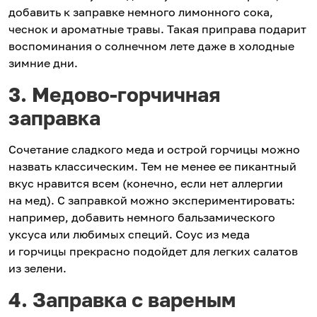
добавить к заправке немного лимонного сока,
чеснок и ароматные травы. Такая приправа подарит
воспоминания о солнечном лете даже в холодные
зимние дни.
3. Медово-горчичная
заправка
Сочетание сладкого меда и острой горчицы можно
назвать классическим. Тем не менее ее пикантный
вкус нравится всем (конечно, если нет аллергии
на мед). С заправкой можно экспериментировать:
например, добавить немного бальзамического
уксуса или любимых специй. Соус из меда
и горчицы прекрасно подойдет для легких салатов
из зелени.
4. Заправка с вареным