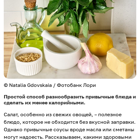
© Natalia Gdovskaia / Фотобанк Лори
Простой способ разнообразить привычные блюда и
сделать их менее калорийными.
Салат, особенно из свежих овощей, – полезное
блюдо, которое не обходится без вкусной заправки.
Однако привычные соусы вроде масла или сметаны
могут надоесть. Рассказываем, какими здоровыми