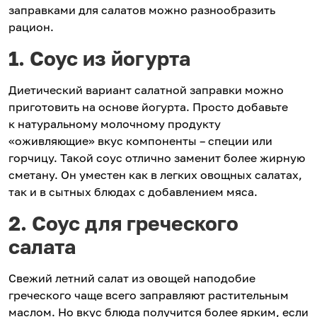
заправками для салатов можно разнообразить
рацион.
1. Соус из йогурта
Диетический вариант салатной заправки можно
приготовить на основе йогурта. Просто добавьте
к натуральному молочному продукту
«оживляющие» вкус компоненты – специи или
горчицу. Такой соус отлично заменит более жирную
сметану. Он уместен как в легких овощных салатах,
так и в сытных блюдах с добавлением мяса.
2. Соус для греческого
салата
Свежий летний салат из овощей наподобие
греческого чаще всего заправляют растительным
маслом. Но вкус блюда получится более ярким, если