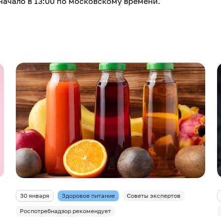
начало в 13:00 по московскому времени.
30 января
Здоровое питание
Советы экспертов
Роспотребнадзор рекомендует