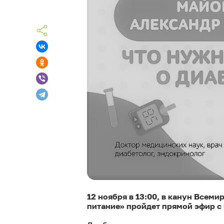
12 ноября в 13:00, в канун Всеми
питание» пройдет прямой эфир с