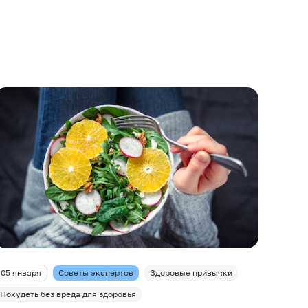
05 января
Советы экспертов
Здоровые привычки
Похудеть без вреда для здоровья