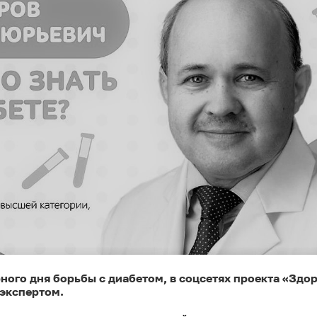
рного дня борьбы с диабетом, в соцсетях проекта «Здо
 экспертом.