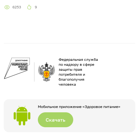
6253
9
Федеральная служба
по надзору в сфере
защиты прав
потребителя и
благополучия
человека
Мобильное приложение «Здоровое питание»
Скачать