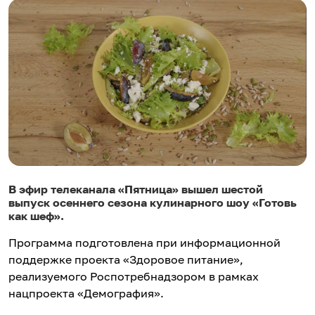
В эфир телеканала «Пятница» вышел шестой
выпуск осеннего сезона кулинарного шоу «Готовь
как шеф».
Программа подготовлена при информационной
поддержке проекта «Здоровое питание»,
реализуемого Роспотребнадзором в рамках
нацпроекта «Демография».