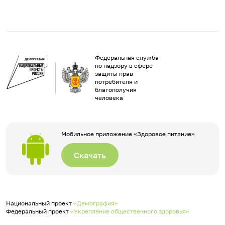
Федеральная служба
по надзору в сфере
защиты прав
потребителя и
благополучия
человека
Мобильное приложение «Здоровое питание»
Скачать
Национальный проект
«Демография»
Федеральный проект
«Укрепление общественного здоровья»