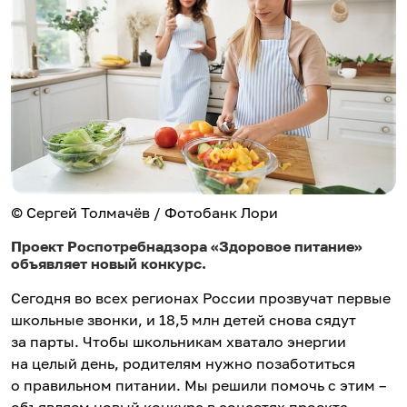
© Сергей Толмачёв / Фотобанк Лори
Проект Роспотребнадзора «Здоровое питание»
объявляет новый конкурс.
Сегодня во всех регионах России прозвучат первые
школьные звонки, и 18,5 млн детей снова сядут
за парты. Чтобы школьникам хватало энергии
на целый день, родителям нужно позаботиться
о правильном питании. Мы решили помочь с этим –