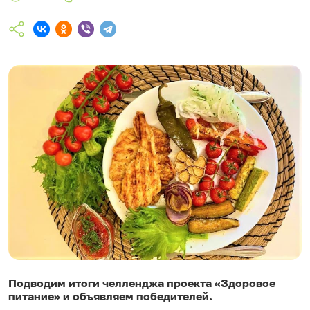
Подводим итоги челленджа проекта «Здоровое
питание» и объявляем победителей.