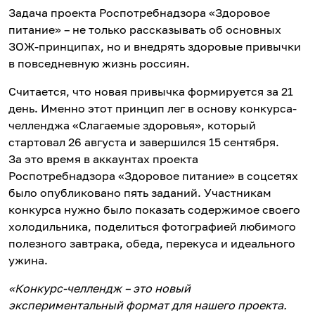
Задача проекта Роспотребнадзора «Здоровое
питание» – не только рассказывать об основных
ЗОЖ-принципах, но и внедрять здоровые привычки
в повседневную жизнь россиян.
Считается, что новая привычка формируется за 21
день. Именно этот принцип лег в основу конкурса-
челленджа «Слагаемые здоровья», который
стартовал 26 августа и завершился 15 сентября.
За это время в аккаунтах проекта
Роспотребнадзора «Здоровое питание» в соцсетях
было опубликовано пять заданий. Участникам
конкурса нужно было показать содержимое своего
холодильника, поделиться фотографией любимого
полезного завтрака, обеда, перекуса и идеального
ужина.
«
Конкурс-челлендж – это новый
экспериментальный формат для нашего проекта.