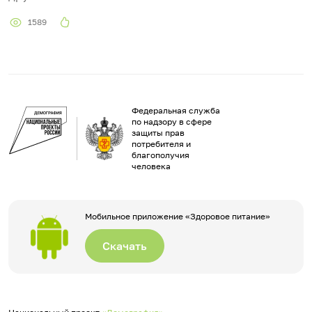
1589
Федеральная служба
по надзору в сфере
защиты прав
потребителя и
благополучия
человека
Мобильное приложение «Здоровое питание»
Скачать