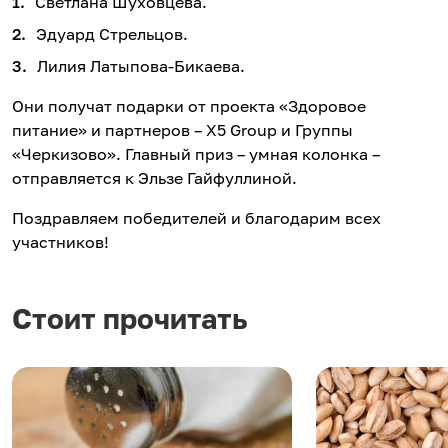
Светлана Шуховцева.
Эдуард Стрельцов.
Лилия Латыпова-Бикаева.
Они получат подарки от проекта «Здоровое
питание» и партнеров – X5 Group и Группы
«Черкизово». Главный приз – умная колонка –
отправляется к Эльзе Гайфуллиной.
Поздравляем победителей и благодарим всех
участников!
Стоит прочитать