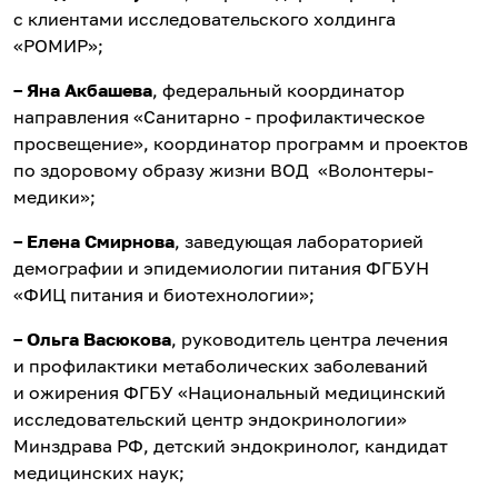
с клиентами исследовательского холдинга
«РОМИР»;
–
Яна Акбашева
, федеральный координатор
направления «Санитарно - профилактическое
просвещение», координатор программ и проектов
по здоровому образу жизни ВОД «Волонтеры-
медики»;
– Елена Смирнова
, заведующая лабораторией
демографии и эпидемиологии питания ФГБУН
«ФИЦ питания и биотехнологии»;
– Ольга Васюкова
, руководитель центра лечения
и профилактики метаболических заболеваний
и ожирения ФГБУ «Национальный медицинский
исследовательский центр эндокринологии»
Минздрава РФ, детский эндокринолог, кандидат
медицинских наук;