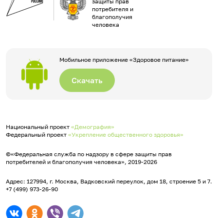
защиты прав
потребителя и
благополучия
человека
Мобильное приложение «Здоровое питание»
Скачать
Национальный проект
«Демография»
Федеральный проект
«Укрепление общественного здоровья»
©«Федеральная служба по надзору в сфере защиты прав
потребителей и благополучия человека», 2019-2026
Адрес: 127994, г. Москва, Вадковский переулок, дом 18, строение 5 и 7.
+7 (499) 973-26-90