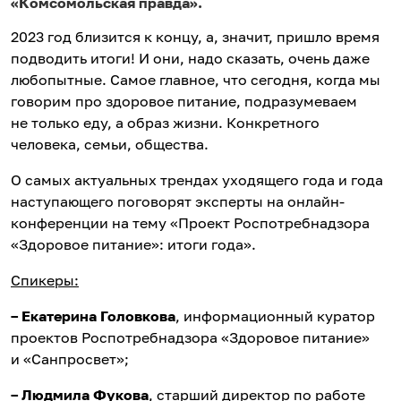
«Комсомольская правда».
2023 год близится к концу, а, значит, пришло время
подводить итоги! И они, надо сказать, очень даже
любопытные. Самое главное, что сегодня, когда мы
говорим про здоровое питание, подразумеваем
не только еду, а образ жизни. Конкретного
человека, семьи, общества.
О самых актуальных трендах уходящего года и года
наступающего поговорят эксперты на онлайн-
конференции на тему «Проект Роспотребнадзора
«Здоровое питание»: итоги года».
Спикеры:
– Екатерина Головкова
, информационный куратор
проектов Роспотребнадзора «Здоровое питание»
и «Санпросвет»;
– Людмила Фукова
, старший директор по работе