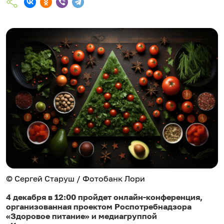
© Сергей Старуш / Фотобанк Лори
4 декабря в 12:00 пройдет онлайн-конференция,
организованная проектом Роспотребнадзора
«Здоровое питание» и медиагруппой