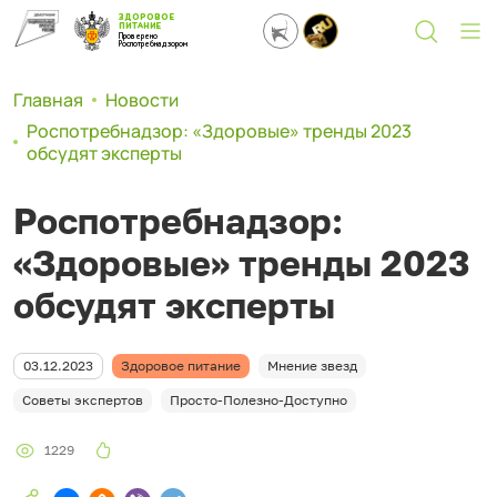
ЗДОРОВОЕ
ПИТАНИЕ
Проверено
Роспотребнадзором
Главная
Новости
Роспотребнадзор: «Здоровые» тренды 2023
обсудят эксперты
Роспотребнадзор:
«Здоровые» тренды 2023
обсудят эксперты
03.12.2023
Здоровое питание
Мнение звезд
Советы экспертов
Просто-Полезно-Доступно
1229