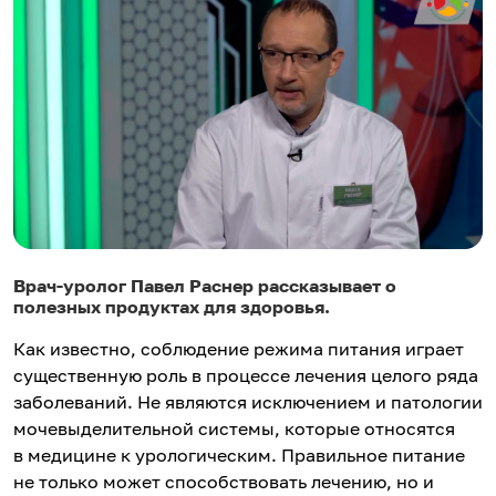
Врач-уролог Павел Раснер рассказывает о
полезных продуктах для здоровья.
Как известно, соблюдение режима питания играет
существенную роль в процессе лечения целого ряда
заболеваний. Не являются исключением и патологии
мочевыделительной системы, которые относятся
в медицине к урологическим. Правильное питание
не только может способствовать лечению, но и