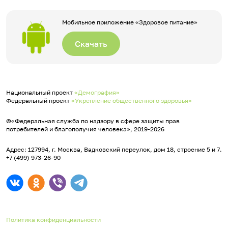
Мобильное приложение «Здоровое питание»
Скачать
Национальный проект
«Демография»
Федеральный проект
«Укрепление общественного здоровья»
©«Федеральная служба по надзору в сфере защиты прав
потребителей и благополучия человека», 2019-2026
Адрес: 127994, г. Москва, Вадковский переулок, дом 18, строение 5 и 7.
+7 (499) 973-26-90
Политика конфиденциальности