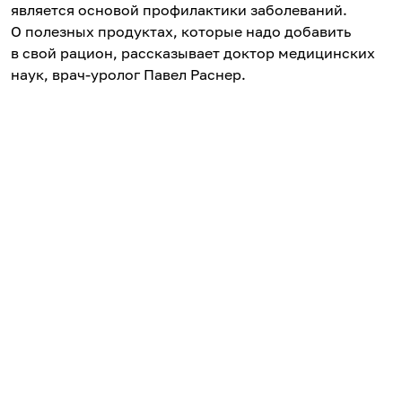
является основой профилактики заболеваний.
О полезных продуктах, которые надо добавить
в свой рацион, рассказывает доктор медицинских
наук, врач-уролог Павел Раснер.