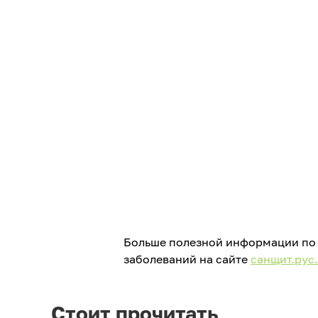
Больше полезной информации по 
заболеваний на сайте
санщит.рус.
Стоит прочитать