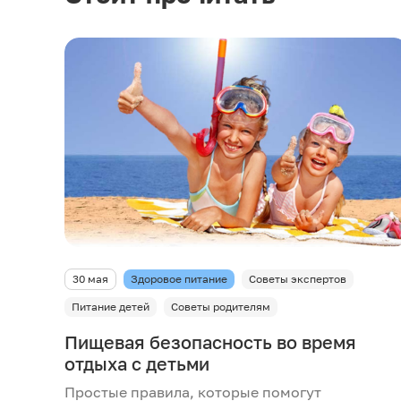
30 мая
Здоровое питание
Советы экспертов
Питание детей
Советы родителям
Пищевая безопасность во время
отдыха с детьми
Простые правила, которые помогут