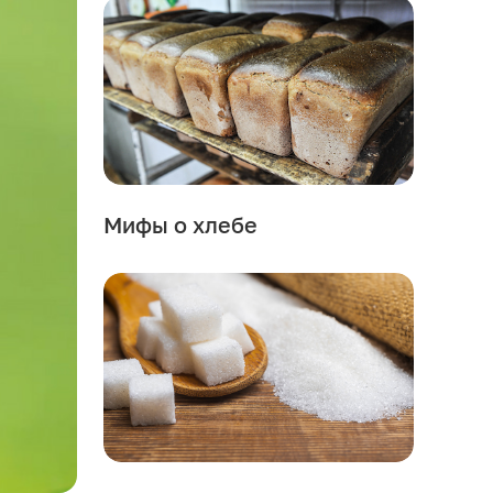
Мифы о хлебе