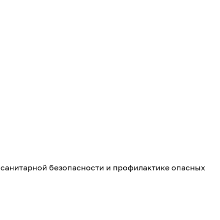
санитарной безопасности и профилактике опасных