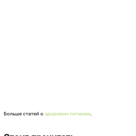
Больше статей о
здоровом питании
.