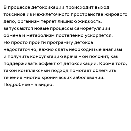
В процессе детоксикации происходит выход
токсинов из межклеточного пространства жирового
депо, организм теряет лишнюю жидкость,
запускаются новые процессы саморегуляции
обмена и метаболизм постепенно ускоряется.
Но просто пройти программу детокса
недостаточно, важно сдать необходимые анализы
и получить консультацию врача – он пояснит, как
поддерживать эффект от детоксикации. Кроме того,
такой комплексный подход помогает облегчить
течение многих хронических заболеваний.
Подробнее – в видео.