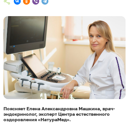
Поясняет Елена Александровна Машкина, врач-
эндокринолог, эксперт Центра естественного
оздоровления «НатураМед».