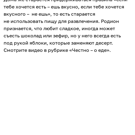
тебе хочется есть – ешь вкусно, если тебе хочется
вкусного – не ешь», то есть старается
не использовать пищу для развлечения. Родион
признается, что любит сладкое, иногда может
съесть шоколад или зефир, но у него всегда есть
под рукой яблоки, которые заменяют десерт.
Смотрите видео в рубрике «Честно – о еде».