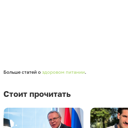
Больше статей о
здоровом питании
.
Стоит прочитать