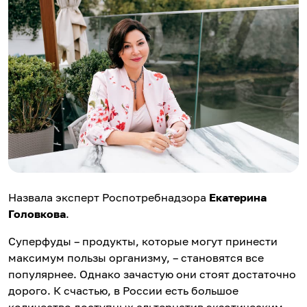
Назвала эксперт Роспотребнадзора
Екатерина
Головкова
.
Суперфуды – продукты, которые могут принести
максимум пользы организму, – становятся все
популярнее. Однако зачастую они стоят достаточно
дорого. К счастью, в России есть большое