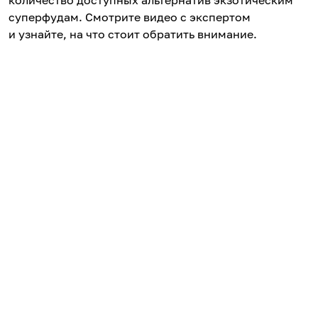
количество доступных альтернатив экзотическим
суперфудам. Смотрите видео с экспертом
и узнайте, на что стоит обратить внимание.