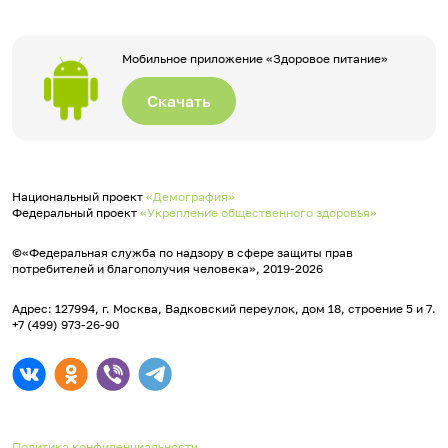
Мобильное приложение «Здоровое питание»
Скачать
Национальный проект
«Демография»
Федеральный проект
«Укрепление общественного здоровья»
©«Федеральная служба по надзору в сфере защиты прав
потребителей и благополучия человека», 2019-2026
Адрес: 127994, г. Москва, Вадковский переулок, дом 18, строение 5 и 7.
+7 (499) 973-26-90
Политика конфиденциальности