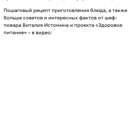
Пошаговый рецепт приготовления блюда, а также
больше советов и интересных фактов от шеф-
повара Виталия Истомина и проекта «Здоровое
питание» – в видео: