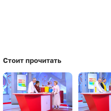
Стоит прочитать