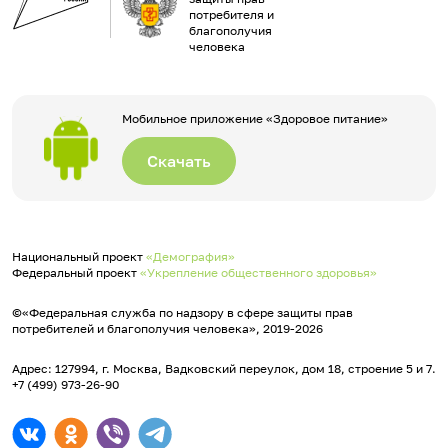
потребителя и
благополучия
человека
Мобильное приложение «Здоровое питание»
Скачать
Национальный проект
«Демография»
Федеральный проект
«Укрепление общественного здоровья»
©«Федеральная служба по надзору в сфере защиты прав
потребителей и благополучия человека», 2019-2026
Адрес: 127994, г. Москва, Вадковский переулок, дом 18, строение 5 и 7.
+7 (499) 973-26-90