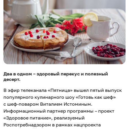
Два в одном – здоровый перекус и полезный
десерт.
В эфир телеканала «Пятница» вышел пятый выпуск
популярного кулинарного шоу «Готовь как шеф»
с шеф-поваром Виталием Истоминым.
Информационный партнер программы – проект
«Здоровое питание», реализуемый
Роспотребнадзором в рамках нацпроекта