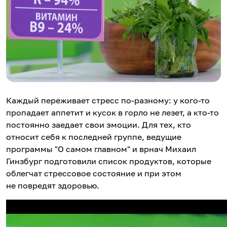
Каждый переживает стресс по-разному: у кого-то
пропадает аппетит и кусок в горло не лезет, а кто-то
постоянно заедает свои эмоции. Для тех, кто
относит себя к последней группе, ведущие
программы "О самом главном" и врнач Михаил
Гинзбург подготовили список продуктов, которые
облегчат стрессовое состояние и при этом
не повредят здоровью.