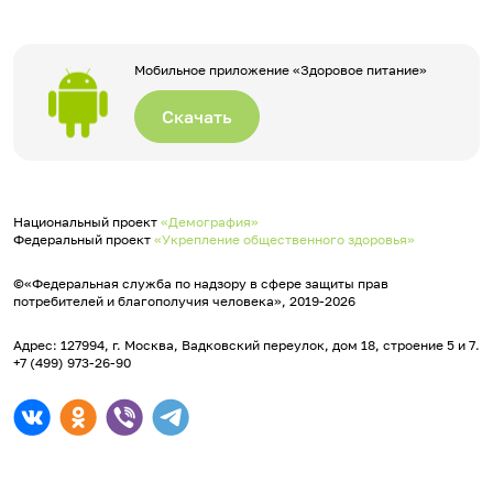
Мобильное приложение «Здоровое питание»
Скачать
Национальный проект
«Демография»
Федеральный проект
«Укрепление общественного здоровья»
©«Федеральная служба по надзору в сфере защиты прав
потребителей и благополучия человека», 2019-2026
Адрес: 127994, г. Москва, Вадковский переулок, дом 18, строение 5 и 7.
+7 (499) 973-26-90