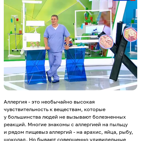
Аллергия - это необычайно высокая
чувствительность к веществам, которые
у большинства людей не вызывают болезненных
реакций. Многие знакомы с аллергией на пыльцу
и рядом пищевыз аллергий - на арахис, яйца, рыбу,
шоколад. Но бывают совершенно удивидельные