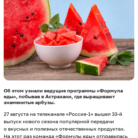
Об этом узнали ведущие программы «Формула
еды», побывав в Астрахани, где выращивают
знаменитые арбузы.
27 августа на телеканале «Россия-1» вышел 33-й
выпуск нового сезона популярной передачи
о вкусных и полезных отечественных продуктах.
На этот раз команда «Формулы еды» отправилась