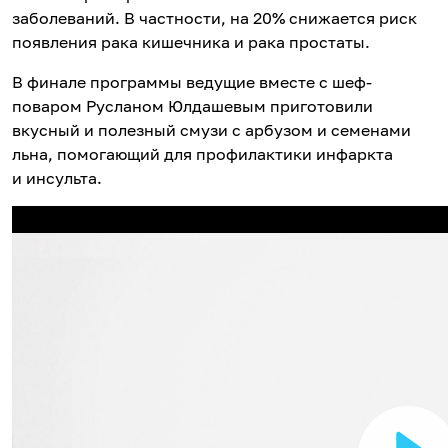
заболеваний. В частности, на 20% снижается риск
появления рака кишечника и рака простаты.
В финале программы ведущие вместе с шеф-
поваром Русланом Юлдашевым приготовили
вкусный и полезный смузи с арбузом и семенами
льна, помогающий для профилактики инфаркта
и инсульта.