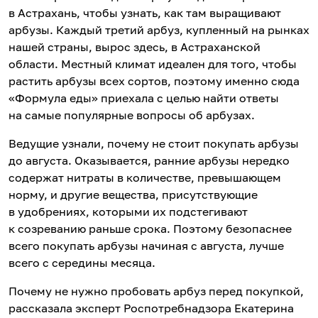
в Астрахань, чтобы узнать, как там выращивают
арбузы. Каждый третий арбуз, купленный на рынках
нашей страны, вырос здесь, в Астраханской
области. Местный климат идеален для того, чтобы
растить арбузы всех сортов, поэтому именно сюда
«Формула еды» приехала с целью найти ответы
на самые популярные вопросы об арбузах.
Ведущие узнали, почему не стоит покупать арбузы
до августа. Оказывается, ранние арбузы нередко
содержат нитраты в количестве, превышающем
норму, и другие вещества, присутствующие
в удобрениях, которыми их подстегивают
к созреванию раньше срока. Поэтому безопаснее
всего покупать арбузы начиная с августа, лучше
всего с середины месяца.
Почему не нужно пробовать арбуз перед покупкой,
рассказала эксперт Роспотребнадзора Екатерина