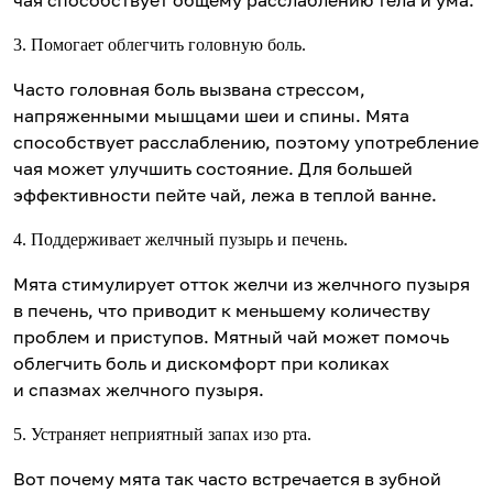
чая способствует общему расслаблению тела и ума.
3. Помогает облегчить головную боль.
Часто головная боль вызвана стрессом,
напряженными мышцами шеи и спины. Мята
способствует расслаблению, поэтому употребление
чая может улучшить состояние. Для большей
эффективности пейте чай, лежа в теплой ванне.
4. Поддерживает желчный пузырь и печень.
Мята стимулирует отток желчи из желчного пузыря
в печень, что приводит к меньшему количеству
проблем и приступов. Мятный чай может помочь
облегчить боль и дискомфорт при коликах
и спазмах желчного пузыря.
5. Устраняет неприятный запах изо рта.
Вот почему мята так часто встречается в зубной