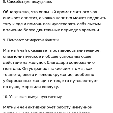
8. Способствует похудению.
Обнаружено, что сильный аромат мятного чая
снижает аппетит, а чашка напитка может подавить
тягу к еде и помочь вам чувствовать себя сытым
в течение более длительных периодов времени.
9. Помогает от морской болезни.
Мятный чай оказывает противовоспалительное,
спазмолитическое и общее успокаивающее
действие на желудок благодаря содержанию
ментола. Он устраняет такие симптомы, как
тошнота, рвота и головокружение, особенно
у беременных женщин и тех, кто путешествует
по суше, морю или воздуху.
10. Укрепляет иммунную систему.
Мятный чай активизирует работу иммунной