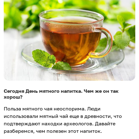
Сегодня День мятного напитка. Чем же он так
хорош?
Польза мятного чая неоспорима. Люди
использовали мятный чай еще в древности, что
подтверждают находки археологов. Давайте
разберемся, чем полезен этот напиток.