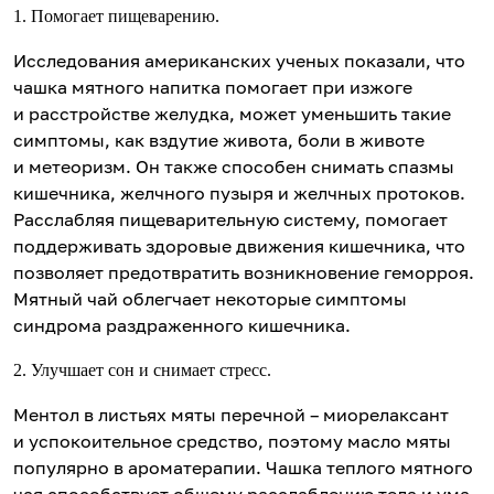
1. Помогает пищеварению.
Исследования американских ученых показали, что
чашка мятного напитка помогает при изжоге
и расстройстве желудка, может уменьшить такие
симптомы, как вздутие живота, боли в животе
и метеоризм. Он также способен снимать спазмы
кишечника, желчного пузыря и желчных протоков.
Расслабляя пищеварительную систему, помогает
поддерживать здоровые движения кишечника, что
позволяет предотвратить возникновение геморроя.
Мятный чай облегчает некоторые симптомы
синдрома раздраженного кишечника.
2. Улучшает сон и снимает стресс.
Ментол в листьях мяты перечной – миорелаксант
и успокоительное средство, поэтому масло мяты
популярно в ароматерапии. Чашка теплого мятного