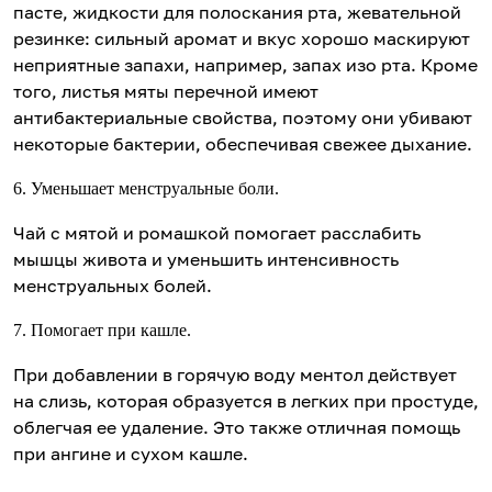
пасте, жидкости для полоскания рта, жевательной
резинке: сильный аромат и вкус хорошо маскируют
неприятные запахи, например, запах изо рта. Кроме
того, листья мяты перечной имеют
антибактериальные свойства, поэтому они убивают
некоторые бактерии, обеспечивая свежее дыхание.
6. Уменьшает менструальные боли.
Чай с мятой и ромашкой помогает расслабить
мышцы живота и уменьшить интенсивность
менструальных болей.
7. Помогает при кашле.
При добавлении в горячую воду ментол действует
на слизь, которая образуется в легких при простуде,
облегчая ее удаление. Это также отличная помощь
при ангине и сухом кашле.