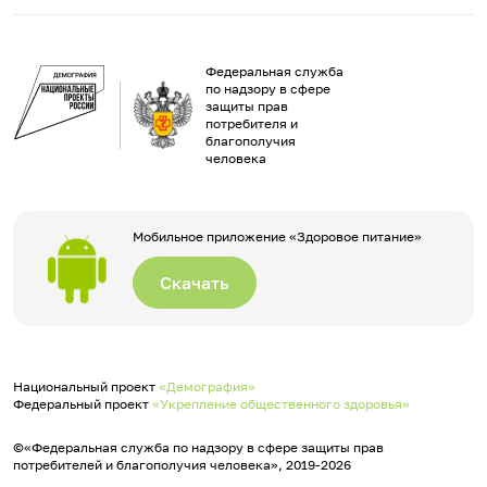
Федеральная служба
по надзору в сфере
защиты прав
потребителя и
благополучия
человека
Мобильное приложение «Здоровое питание»
Скачать
Национальный проект
«Демография»
Федеральный проект
«Укрепление общественного здоровья»
©«Федеральная служба по надзору в сфере защиты прав
потребителей и благополучия человека», 2019-2026