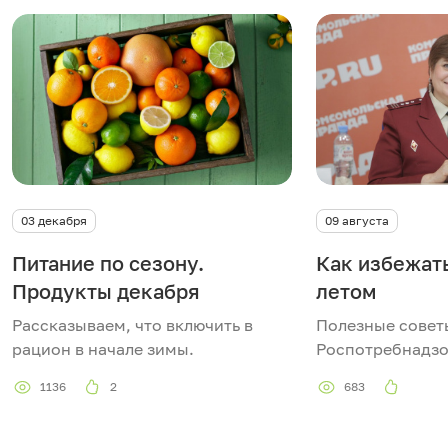
03 декабря
09 августа
Питание по сезону.
Как избежат
Продукты декабря
летом
Рассказываем, что включить в
Полезные совет
рацион в начале зимы.
Роспотребнадз
1136
2
683