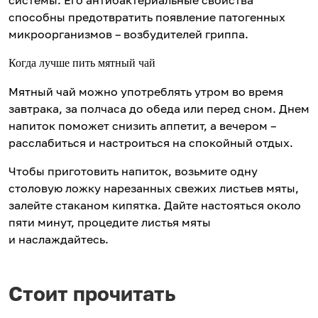
системы. Его антибактериальные свойства
способны предотвратить появление патогенных
микроорганизмов – возбудителей гриппа.
Когда лучше пить мятный чай
Мятный чай можно употреблять утром во время
завтрака, за полчаса до обеда или перед сном. Днем
напиток поможет снизить аппетит, а вечером –
расслабиться и настроиться на спокойный отдых.
Чтобы приготовить напиток, возьмите одну
столовую ложку нарезанных свежих листьев мяты,
залейте стаканом кипятка. Дайте настояться около
пяти минут, процедите листья мяты
и наслаждайтесь.
Стоит прочитать