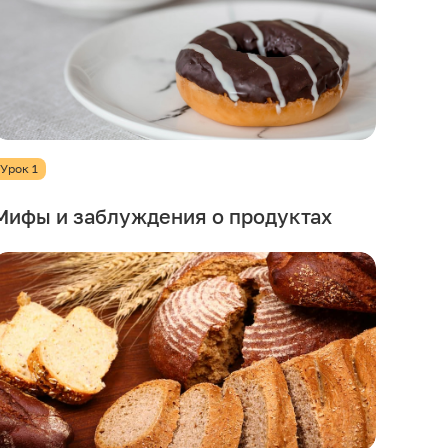
Урок 1
Мифы и заблуждения о продуктах