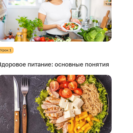
Урок 1
Здоровое питание: основные понятия