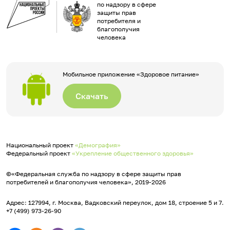
по надзору в сфере
защиты прав
потребителя и
благополучия
человека
Мобильное приложение «Здоровое питание»
Скачать
Национальный проект
«Демография»
Федеральный проект
«Укрепление общественного здоровья»
©«Федеральная служба по надзору в сфере защиты прав
потребителей и благополучия человека», 2019-2026
Адрес: 127994, г. Москва, Вадковский переулок, дом 18, строение 5 и 7.
+7 (499) 973-26-90