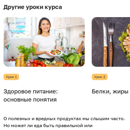
Другие уроки курса
Урок 1
Урок 2
Здоровое питание:
Белки, жиры
основные понятия
О полезных и вредных продуктах мы слышим часто.
Но может ли еда быть правильной или