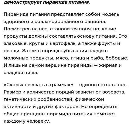
демонстрирует пирамида питания.
Пирамида питания представляет собой модель
здорового и сбалансированного рациона.
Посмотрев на нее, становится понятно, какие
продукты должны составлять основу питания. Это
злаковые, крупы и картофель, а также фрукты и
овощи. Затем в порядке убывания следуют
молочные продукты, мясо, птица и рыба, бобовые.
И лишь на самой вершине пирамиды — жирная и
сладкая пища.
«Сколько вешать в граммах» — единого ответа нет.
Размер и количество порций зависит от возраста,
генетических особенностей, физической
активности и других факторов. Но определить
общие принципы пирамида питания поможет
каждому человеку.