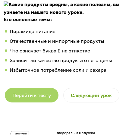
Какие продукты вредны, а какие полезны, вы
узнаете из нашего нового урока.
Его основные темы:
Пирамида питания
Отечественные и импортные продукты
Что означает буква Е на этикетке
Зависит ли качество продукта от его цены
Избыточное потребление соли и сахара
Перейти к тесту
Следующий урок
Федеральная служба