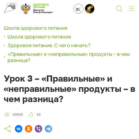
ЗДОРОВОЕ
ПИТАНИЕ
Проверено
Роспотребнадзором
Школа здорового питания
Школа здорового питания
Здоровое питание. С чего начать?
«Правильные» и «неправильные» продукты – в чем
разница?
Урок 3 – «Правильные» и
«неправильные» продукты – в
чем разница?
19600
16