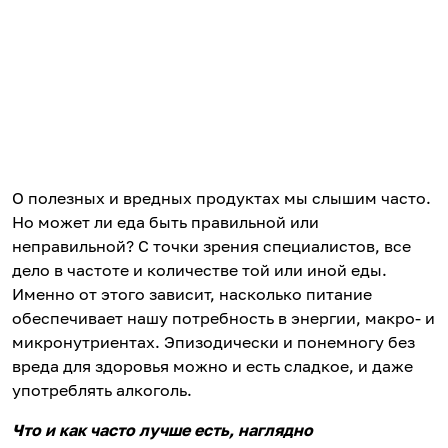
О полезных и вредных продуктах мы слышим часто.
Но может ли еда быть правильной или
неправильной? С точки зрения специалистов, все
дело в частоте и количестве той или иной еды.
Именно от этого зависит, насколько питание
обеспечивает нашу потребность в энергии, макро- и
микронутриентах. Эпизодически и понемногу без
вреда для здоровья можно и есть сладкое, и даже
употреблять алкоголь.
Что и как часто лучше есть, наглядно