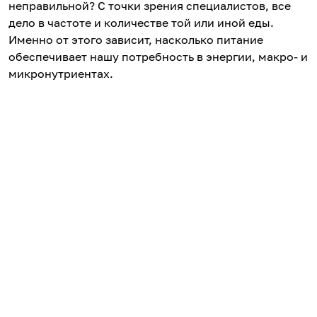
неправильной? С точки зрения специалистов, все
дело в частоте и количестве той или иной еды.
Именно от этого зависит, насколько питание
обеспечивает нашу потребность в энергии, макро- и
микронутриентах.