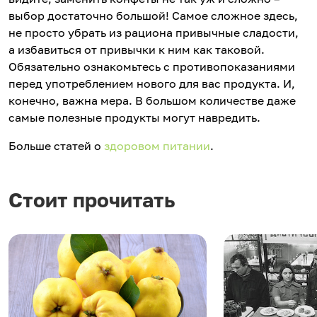
выбор достаточно большой! Самое сложное здесь,
не просто убрать из рациона привычные сладости,
а избавиться от привычки к ним как таковой.
Обязательно ознакомьтесь с противопоказаниями
перед употреблением нового для вас продукта. И,
конечно, важна мера. В большом количестве даже
самые полезные продукты могут навредить.
Больше статей о
здоровом питании
.
Стоит прочитать