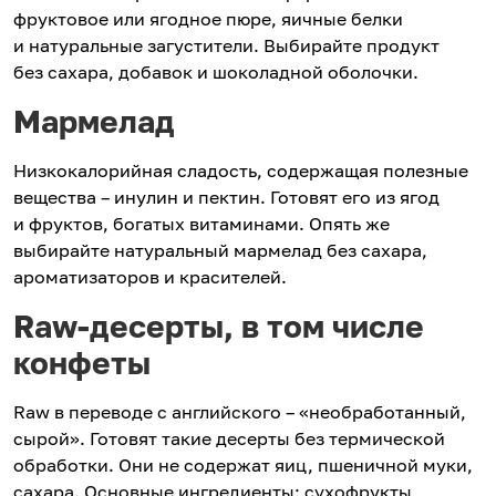
фруктовое или ягодное пюре, яичные белки
и натуральные загустители. Выбирайте продукт
без сахара, добавок и шоколадной оболочки.
Мармелад
Низкокалорийная сладость, содержащая полезные
вещества – инулин и пектин. Готовят его из ягод
и фруктов, богатых витаминами. Опять же
выбирайте натуральный мармелад без сахара,
ароматизаторов и красителей.
Raw-десерты, в том числе
конфеты
Raw в переводе с английского – «необработанный,
сырой». Готовят такие десерты без термической
обработки. Они не содержат яиц, пшеничной муки,
сахара. Основные ингредиенты: сухофрукты,