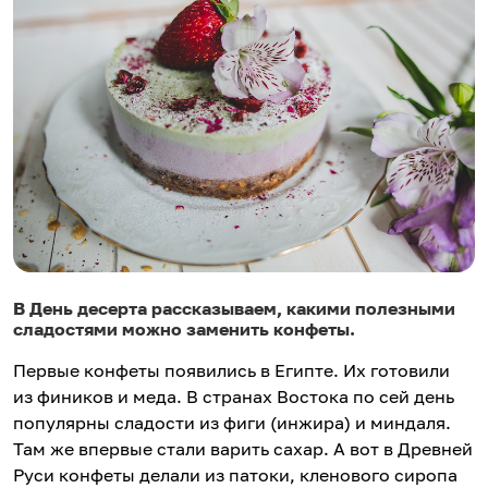
В День десерта рассказываем, какими полезными
сладостями можно заменить конфеты.
Первые конфеты появились в Египте. Их готовили
из фиников и меда. В странах Востока по сей день
популярны сладости из фиги (инжира) и миндаля.
Там же впервые стали варить сахар. А вот в Древней
Руси конфеты делали из патоки, кленового сиропа