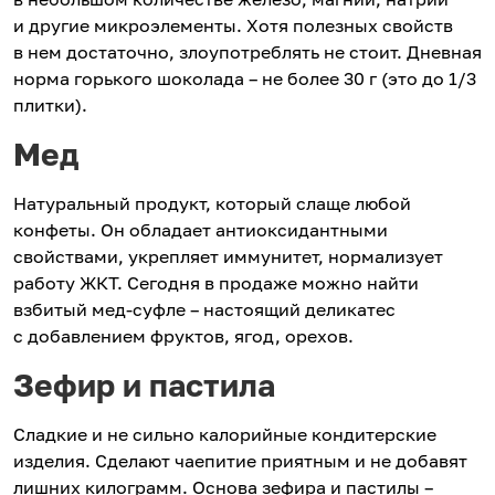
и другие микроэлементы. Хотя полезных свойств
в нем достаточно, злоупотреблять не стоит. Дневная
норма горького шоколада – не более 30 г (это до 1/3
плитки).
Мед
Натуральный продукт, который слаще любой
конфеты. Он обладает антиоксидантными
свойствами, укрепляет иммунитет, нормализует
работу ЖКТ. Сегодня в продаже можно найти
взбитый мед-суфле – настоящий деликатес
с добавлением фруктов, ягод, орехов.
Зефир и пастила
Сладкие и не сильно калорийные кондитерские
изделия. Сделают чаепитие приятным и не добавят
лишних килограмм. Основа зефира и пастилы –