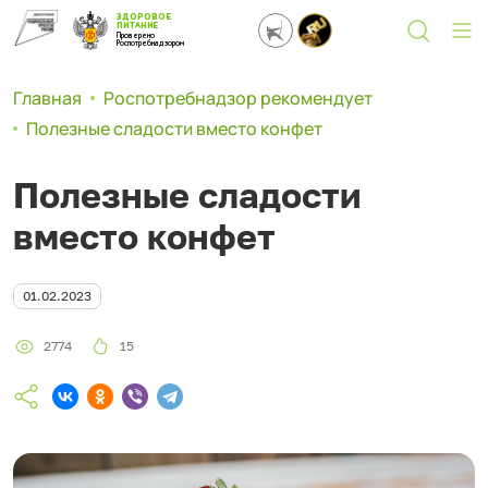
ЗДОРОВОЕ
ПИТАНИЕ
Проверено
Роспотребнадзором
Главная
Роспотребнадзор рекомендует
Полезные сладости вместо конфет
Полезные сладости
вместо конфет
01.02.2023
2774
15