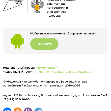
защиты прав
потребителя и
благополучия
человека
Мобильное приложение «Здоровое питание»
Скачать
Национальный проект
«Демография»
Федеральный проект
«Укрепление общественного здоровья»
©«Федеральная служба по надзору в сфере защиты прав
потребителей и благополучия человека», 2019-2026
Адрес: 127994, г. Москва, Вадковский переулок, дом 18, строение 5 и 7.
+7 (499) 973-26-90