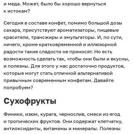
и меда. Может, было бы хорошо вернуться
к истокам?
Сегодня в составе конфет, помимо большой дозы
сахара, присутствуют ароматизаторы, пищевые
красители, трансжиры и эмульгаторы. И, по сути,
ничего, кроме кратковременной и иллюзорной
радости такие сладости не приносят. Но есть
возможность сделать так, чтобы они были и вкусны,
и полезны. Для этого у нас достаточно продуктов,
которые могут стать отличной альтернативой
привычным современным конфетам. Давайте
попробуем?
Сухофрукты
Финики, изюм, курага, чернослив, смеси из ягод
и тропических фруктов. Они содержат клетчатку,
антиоксиданты, витамины и минералы. Полезны