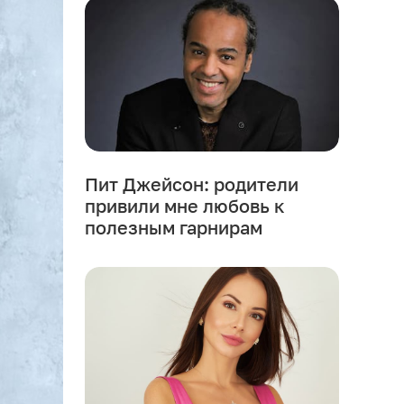
Пит Джейсон: родители
привили мне любовь к
полезным гарнирам