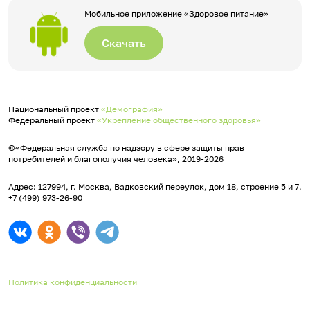
Мобильное приложение «Здоровое питание»
Скачать
Национальный проект
«Демография»
Федеральный проект
«Укрепление общественного здоровья»
©«Федеральная служба по надзору в сфере защиты прав
потребителей и благополучия человека», 2019-2026
Адрес: 127994, г. Москва, Вадковский переулок, дом 18, строение 5 и 7.
+7 (499) 973-26-90
Политика конфиденциальности