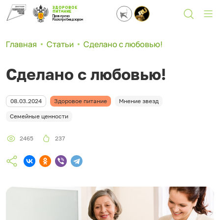
ЗДОРОВОЕ
ПИТАНИЕ
Проверено
Роспотребнадзором
Главная
Статьи
Сделано с любовью!
Сделано с любовью!
08.03.2024
Здоровое питание
Мнение звезд
Семейные ценности
2465
237