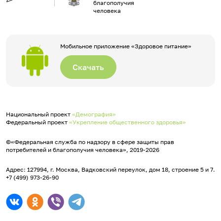
благополучия
человека
Мобильное приложение «Здоровое питание»
Скачать
Национальный проект
«Демография»
Федеральный проект
«Укрепление общественного здоровья»
©«Федеральная служба по надзору в сфере защиты прав
потребителей и благополучия человека», 2019-2026
Адрес: 127994, г. Москва, Вадковский переулок, дом 18, строение 5 и 7.
+7 (499) 973-26-90