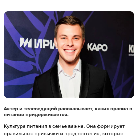
Актер и телеведущий рассказывает, каких правил в
питании придерживается.
Культура питания в семье важна. Она формирует
правильные привычки и предпочтения, которые