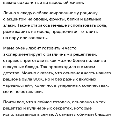
важно сохранять и во взрослой жизни.
Лично я следую сбалансированному рациону
с акцентом на овощи, фрукты, белки и цельные
злаки. Также стараюсь меньше использовать соль,
реже жарить на масле, предпочитая готовить
на пару или запекать.
Мама очень любит готовить и часто
экспериментирует с различными рецептами,
стараясь приготовить как можно более полезные
и вкусные блюда. Так происходило и в моем
детстве. Можно сказать, что основная часть нашего
рациона была ЗОЖ, но и без разных вкусных
«вредностей», конечно, в умеренных количествах,
меня не оставляли.
Почти все, что я сейчас готовлю, основано на тех
рецептах и кулинарных секретах, которые
использовались в семье. А самым любимым блюдом