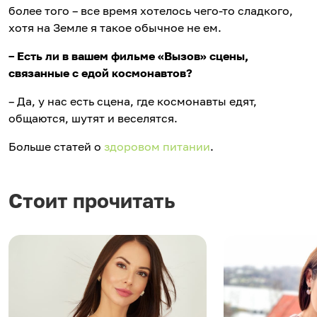
более того – все время хотелось чего-то сладкого,
хотя на Земле я такое обычное не ем.
– Есть ли в вашем фильме «Вызов» сцены,
связанные с едой космонавтов?
– Да, у нас есть сцена, где космонавты едят,
общаются, шутят и веселятся.
Больше статей о
здоровом питании
.
Стоит прочитать