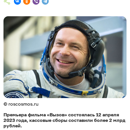
© roscosmos.ru
Премьера фильма «Вызов» состоялась 12 апреля
2023 года, кассовые сборы составили более 2 млрд
рублей.