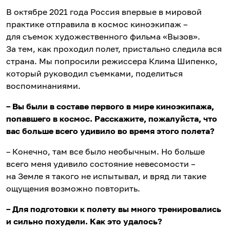
В октябре 2021 года Россия впервые в мировой
практике отправила в космос киноэкипаж –
для съемок художественного фильма «Вызов».
За тем, как проходил полет, пристально следила вся
страна. Мы попросили режиссера Клима Шипенко,
который руководил съемками, поделиться
воспоминаниями.
– Вы были в составе первого в мире киноэкипажа,
попавшего в космос. Расскажите, пожалуйста, что
вас больше всего удивило во время этого полета?
– Конечно, там все было необычным. Но больше
всего меня удивило состояние невесомости –
на Земле я такого не испытывал, и вряд ли такие
ощущения возможно повторить.
– Для подготовки к полету вы много тренировались
и сильно похудели. Как это удалось?