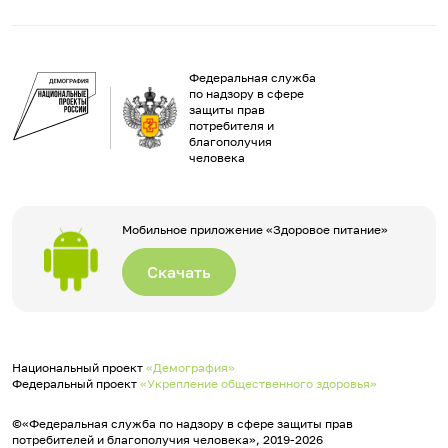
Федеральная служба
по надзору в сфере
защиты прав
потребителя и
благополучия
человека
Мобильное приложение «Здоровое питание»
Скачать
Национальный проект
«Демография»
Федеральный проект
«Укрепление общественного здоровья»
©«Федеральная служба по надзору в сфере защиты прав
потребителей и благополучия человека», 2019-2026