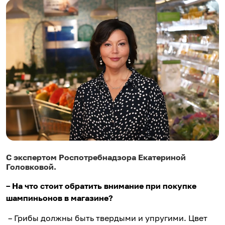
С экспертом Роспотребнадзора Екатериной
Головковой.
– На что стоит обратить внимание при покупке
шампиньонов в магазине?
– Грибы должны быть твердыми и упругими. Цвет