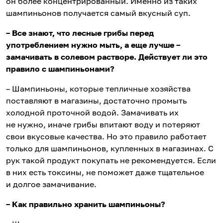
он более концентрированный. Именно из таких
шампиньонов получается самый вкусный суп.
– Все знают, что лесные грибы перед
употреблением нужно мыть, а еще лучше –
замачивать в солевом растворе. Действует ли это
правило с шампиньонами?
– Шампиньоны, которые тепличные хозяйства
поставляют в магазины, достаточно промыть
холодной проточной водой. Замачивать их
не нужно, иначе грибы впитают воду и потеряют
свои вкусовые качества. Но это правило работает
только для шампиньонов, купленных в магазинах. С
рук такой продукт покупать не рекомендуется. Если
в них есть токсины, не поможет даже тщательное
и долгое замачивание.
– Как правильно хранить шампиньоны?