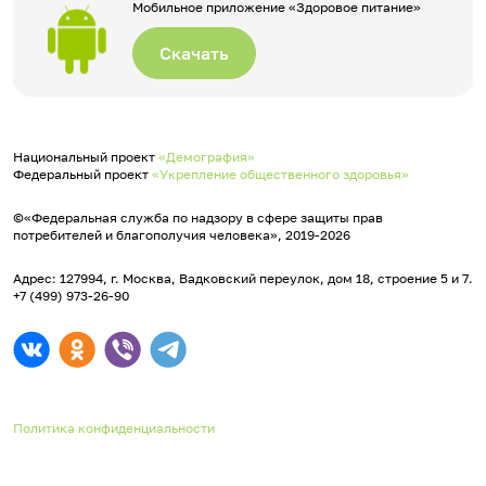
Мобильное приложение «Здоровое питание»
Скачать
Национальный проект
«Демография»
Федеральный проект
«Укрепление общественного здоровья»
©«Федеральная служба по надзору в сфере защиты прав
потребителей и благополучия человека», 2019-2026
Адрес: 127994, г. Москва, Вадковский переулок, дом 18, строение 5 и 7.
+7 (499) 973-26-90
Политика конфиденциальности