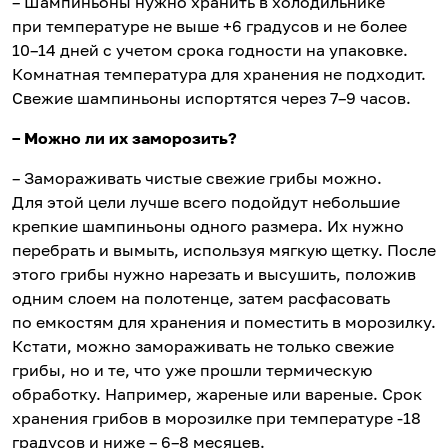
– Шампиньоны нужно хранить в холодильнике
при температуре не выше +6 градусов и не более
10–14 дней с учетом срока годности на упаковке.
Комнатная температура для хранения не подходит.
Свежие шампиньоны испортятся через 7–9 часов.
– Можно ли их заморозить?
– Замораживать чистые свежие грибы можно.
Для этой цели лучше всего подойдут небольшие
крепкие шампиньоны одного размера. Их нужно
перебрать и вымыть, используя мягкую щетку. После
этого грибы нужно нарезать и высушить, положив
одним слоем на полотенце, затем расфасовать
по емкостям для хранения и поместить в морозилку.
Кстати, можно замораживать не только свежие
грибы, но и те, что уже прошли термическую
обработку. Например, жареные или вареные. Срок
хранения грибов в морозилке при температуре -18
градусов и ниже – 6–8 месяцев.