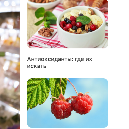
Антиоксиданты: где их
искать