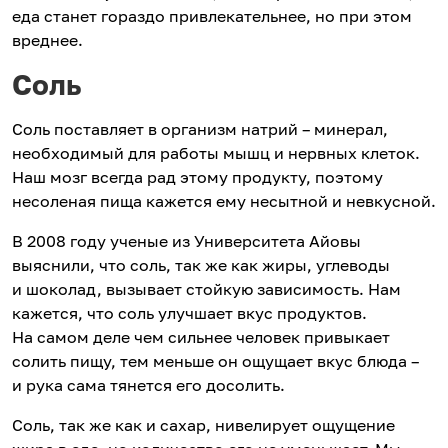
еда станет гораздо привлекательнее, но при этом
вреднее.
Соль
Соль поставляет в организм натрий – минерал,
необходимый для работы мышц и нервных клеток.
Наш мозг всегда рад этому продукту, поэтому
несоленая пища кажется ему несытной и невкусной.
В 2008 году ученые из Университета Айовы
выяснили, что соль, так же как жиры, углеводы
и шоколад, вызывает стойкую зависимость. Нам
кажется, что соль улучшает вкус продуктов.
На самом деле чем сильнее человек привыкает
солить пищу, тем меньше он ощущает вкус блюда –
и рука сама тянется его досолить.
Соль, так же как и сахар, нивелирует ощущение