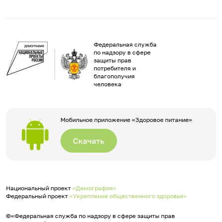
Федеральная служба
по надзору в сфере
защиты прав
потребителя и
благополучия
человека
Мобильное приложение «Здоровое питание»
Скачать
Национальный проект
«Демография»
Федеральный проект
«Укрепление общественного здоровья»
©«Федеральная служба по надзору в сфере защиты прав