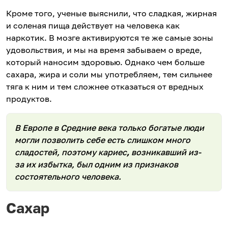
Кроме того, ученые выяснили, что сладкая, жирная
и соленая пища действует на человека как
наркотик. В мозге активируются те же самые зоны
удовольствия, и мы на время забываем о вреде,
который наносим здоровью. Однако чем больше
сахара, жира и соли мы употребляем, тем сильнее
тяга к ним и тем сложнее отказаться от вредных
продуктов.
В Европе в Средние века только богатые люди
могли позволить себе есть слишком много
сладостей, поэтому кариес
,
возникавший из-
за их избытка, был одним из признаков
состоятельного человека.
Сахар