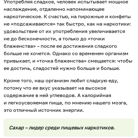
Употребляя сладкое, человек испытывает мощное
наслаждение, отдаленно напоминающее
наркотическое. К счастью, на пирожные и конфеты
не «подсаживаются» так быстро, как на наркотики:
удовольствие от их употребления увеличивается
не до бесконечности, а только до «точки
блаженства» – после ее достижения сладкого
больше не хочется. Однако со временем организм
привыкает, и «точка блаженства» смещается: чтобы
ее достичь, сладостей нужно больше и больше.
Кроме того, наш организм любит сладкую еду,
потому что ее вкус указывает на высокое
содержание в ней углеводов. А калорийная
и легкоусвояемая пища, по мнению нашего мозга,
это отличный источник энергии.
Сахар – лидер среди пищевых наркотиков.