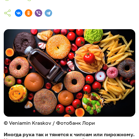
© Veniamin Kraskov / Фотобанк Лори
Иногда рука так и тянется к чипсам или пирожному.