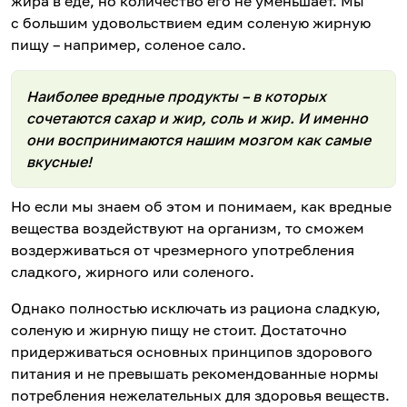
жира в еде, но количество его не уменьшает. Мы
с большим удовольствием едим соленую жирную
пищу – например, соленое сало.
Наиболее вредные продукты – в которых
сочетаются сахар и жир, соль и жир. И именно
они воспринимаются нашим мозгом как самые
вкусные!
Но если мы знаем об этом и понимаем, как вредные
вещества воздействуют на организм, то сможем
воздерживаться от чрезмерного употребления
сладкого, жирного или соленого.
Однако полностью исключать из рациона сладкую,
соленую и жирную пищу не стоит. Достаточно
придерживаться основных принципов здорового
питания и не превышать рекомендованные нормы
потребления нежелательных для здоровья веществ.