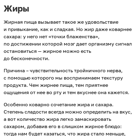
Жиры
Жирная пища вызывает такое же удовольствие
и привыкание, как и сладкая. Но жир даже коварнее
сахара: у него нет «точки блаженства»,
по достижении которой мозг дает организму сигнал
остановиться — жирное можно есть
до бесконечности.
Причина – чувствительность тройничного нерва,
с помощью которого мы воспринимаем текстуру
продукта. Чем жирнее пища, тем приятнее
ощущения от нее во рту и тем вкуснее она кажется.
Особенно коварно сочетание жира и сахара.
Степень сладости всегда можно определить на вкус,
а вот количество жира легко замаскировать
сахаром, добавив его в слишком жирное блюдо:
тогда нам будет казаться, что жира стало меньше,