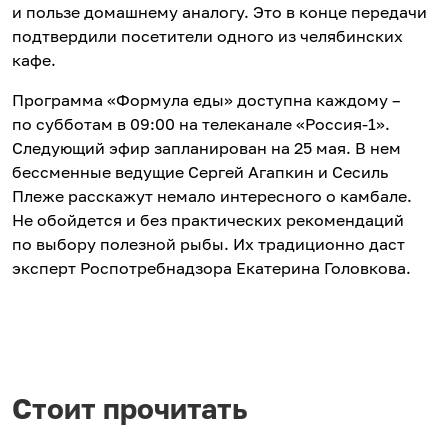
и пользе домашнему аналогу. Это в конце передачи
подтвердили посетители одного из челябинских
кафе.
Программа «Формула еды» доступна каждому –
по субботам в 09:00 на телеканале «Россия-1».
Следующий эфир запланирован на 25 мая. В нем
бессменные ведущие Сергей Агапкин и Сесиль
Плеже расскажут немало интересного о камбале.
Не обойдется и без практических рекомендаций
по выбору полезной рыбы. Их традиционно даст
эксперт Роспотребнадзора Екатерина Головкова.
Стоит прочитать