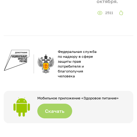
октября.
2511
Федеральная служба
по надзору в сфере
защиты прав
потребителя и
благополучия
человека
Мобильное приложение «Здоровое питание»
Скачать