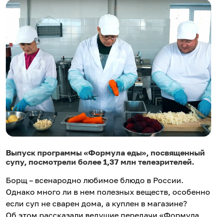
Выпуск программы «Формула еды», посвященный
супу, посмотрели более 1,37 млн телезрителей.
Борщ – всенародно любимое блюдо в России.
Однако много ли в нем полезных веществ, особенно
если суп не сварен дома, а куплен в магазине?
Об этом рассказали ведущие передачи «Формула