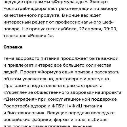
ведущие программы «Формула еды». Эксперт
Роспотребнадзора даст рекомендации по выбору
качественного продукта. В конце вас ждет
интересный рецепт от профессионального шеф-
повара. Не пропустите: суббота, 27 апреля, 09:00,
телеканал «Россия-1».
Справка
Тема здорового питания продолжает быть важной
и привлекает интерес все большего количества
людей. Проект «Формула еды» призван рассказать
об этом увлекательно, достоверно и доступно.
Программа подготовлена в рамках проекта
«Укрепление общественного здоровья» нацпроекта
«Демография» при консультационной поддержке
Роспотребнадзора и ФГБУН «ФИЦ питания
и биотехнологии». Ведущие передачи исследуют
российские фабрики, фермы и поля, выбирая
для россиян самые полезные, вкусные,