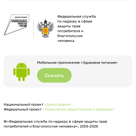
Федеральная служба
по надзору в сфере
защиты прав
потребителя и
благополучия
человека
Мобильное приложение «Здоровое питание»
Скачать
Национальный проект
«Демография»
Федеральный проект
«Укрепление общественного здоровья»
©«Федеральная служба по надзору в сфере защиты прав
потребителей и благополучия человека», 2019-2026