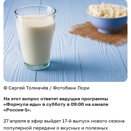
© Сергей Толмачёв / Фотобанк Лори
На этот вопрос ответят ведущие программы
«Формула еды» в субботу в 09:00 на канале
«Россия-1».
27 апреля в эфир выйдет 17-й выпуск нового сезона
популярной передачи о вкусных и полезных