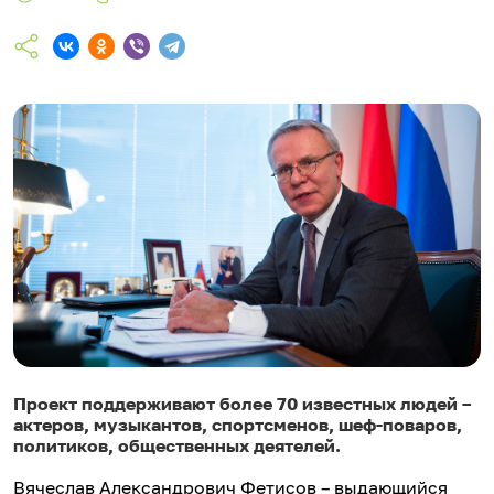
Проект поддерживают более 70 известных людей –
актеров, музыкантов, спортсменов, шеф-поваров,
политиков, общественных деятелей.
Вячеслав Александрович Фетисов – выдающийся