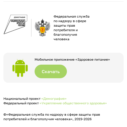
Федеральная служба
по надзору в сфере
защиты прав
потребителя и
благополучия
человека
Мобильное приложение «Здоровое питание»
Скачать
Национальный проект
«Демография»
Федеральный проект
«Укрепление общественного здоровья»
©«Федеральная служба по надзору в сфере защиты прав
потребителей и благополучия человека», 2019-2026