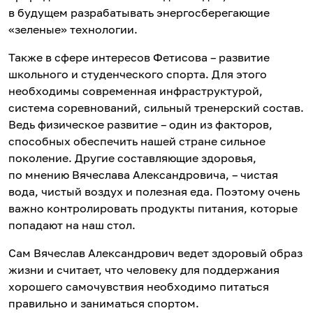
в будущем разрабатывать энергосберегающие
«зеленые» технологии.
Также в сфере интересов Фетисова – развитие
школьного и студенческого спорта. Для этого
необходимы современная инфраструктурой,
система соревнований, сильный тренерский состав.
Ведь физическое развитие – один из факторов,
способных обеспечить нашей стране сильное
поколение. Другие составляющие здоровья,
по мнению Вячеслава Александровича, – чистая
вода, чистый воздух и полезная еда. Поэтому очень
важно контролировать продукты питания, которые
попадают на наш стол.
Сам Вячеслав Александрович ведет здоровый образ
жизни и считает, что человеку для поддержания
хорошего самочувствия необходимо питаться
правильно и заниматься спортом.