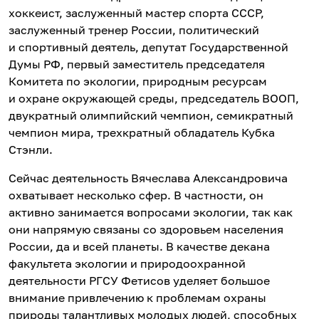
хоккеист, заслуженный мастер спорта СССР,
заслуженный тренер России, политический
и спортивный деятель, депутат Государственной
Думы РФ, первый заместитель председателя
Комитета по экологии, природным ресурсам
и охране окружающей среды, председатель ВООП,
двукратный олимпийский чемпион, семикратный
чемпион мира, трехкратный обладатель Кубка
Стэнли.
Сейчас деятельность Вячеслава Александровича
охватывает несколько сфер. В частности, он
активно занимается вопросами экологии, так как
они напрямую связаны со здоровьем населения
России, да и всей планеты. В качестве декана
факультета экологии и природоохранной
деятельности РГСУ Фетисов уделяет большое
внимание привлечению к проблемам охраны
природы талантливых молодых людей, способных