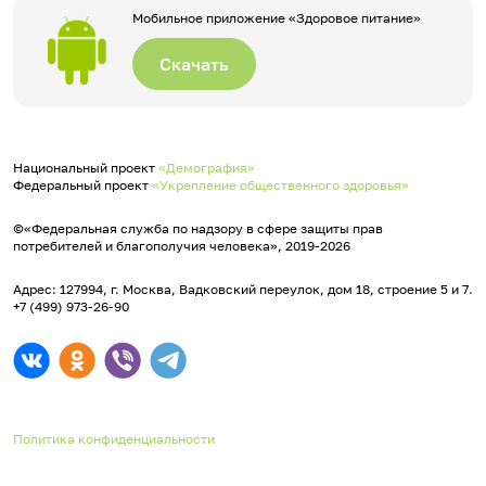
Мобильное приложение «Здоровое питание»
Скачать
Национальный проект
«Демография»
Федеральный проект
«Укрепление общественного здоровья»
©«Федеральная служба по надзору в сфере защиты прав
потребителей и благополучия человека», 2019-2026
Адрес: 127994, г. Москва, Вадковский переулок, дом 18, строение 5 и 7.
+7 (499) 973-26-90
Политика конфиденциальности