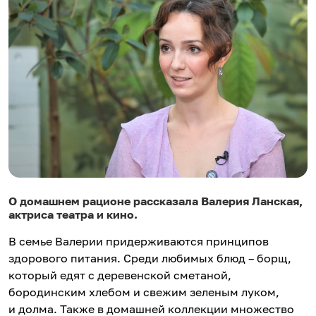
О домашнем рационе рассказала Валерия Ланская,
актриса театра и кино.
В семье Валерии придерживаются принципов
здорового питания. Среди любимых блюд – борщ,
который едят с деревенской сметаной,
бородинским хлебом и свежим зеленым луком,
и долма. Также в домашней коллекции множество