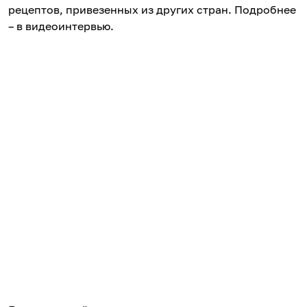
рецептов, привезенных из других стран. Подробнее
– в видеоинтервью.