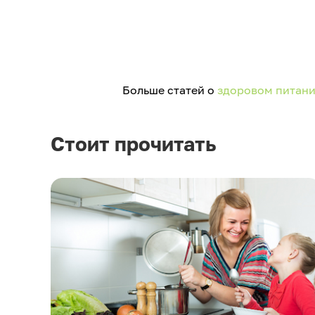
Больше статей о
здоровом питан
Стоит прочитать