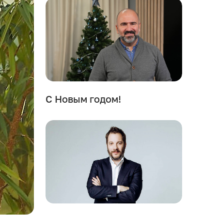
С Новым годом!