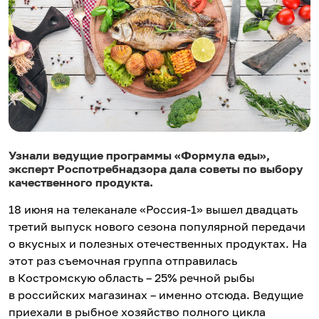
Узнали ведущие программы «Формула еды»,
эксперт Роспотребнадзора дала советы по выбору
качественного продукта.
18 июня на телеканале «Россия-1» вышел двадцать
третий выпуск нового сезона популярной передачи
о вкусных и полезных отечественных продуктах. На
этот раз съемочная группа отправилась
в Костромскую область – 25% речной рыбы
в российских магазинах – именно отсюда. Ведущие
приехали в рыбное хозяйство полного цикла