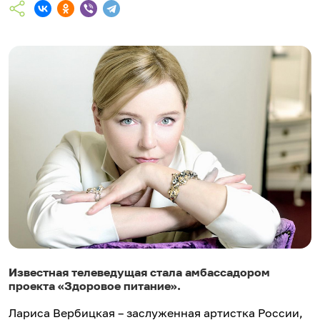
Известная телеведущая стала амбассадором
проекта «Здоровое питание».
Лариса Вербицкая – заслуженная артистка России,