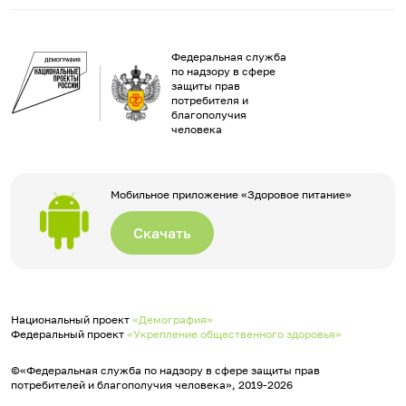
Федеральная служба
по надзору в сфере
защиты прав
потребителя и
благополучия
человека
Мобильное приложение «Здоровое питание»
Скачать
Национальный проект
«Демография»
Федеральный проект
«Укрепление общественного здоровья»
©«Федеральная служба по надзору в сфере защиты прав
потребителей и благополучия человека», 2019-2026