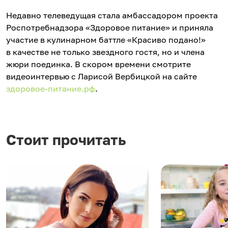
Недавно телеведущая стала амбассадором проекта
Роспотребнадзора «Здоровое питание» и приняла
участие в кулинарном баттле «Красиво подано!»
в качестве не только звездного гостя, но и члена
жюри поединка. В скором времени смотрите
видеоинтервью с Ларисой Вербицкой на сайте
здоровое-питание.рф
.
Стоит прочитать