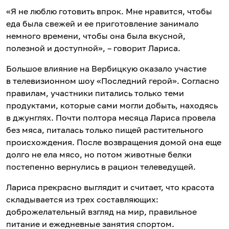
«Я не люблю готовить впрок. Мне нравится, чтобы
еда была свежей и ее приготовление занимало
немного времени, чтобы она была вкусной,
полезной и доступной», – говорит Лариса.
Большое влияние на Вербицкую оказало участие
в телевизионном шоу «Последний герой». Согласно
правилам, участники питались только теми
продуктами, которые сами могли добыть, находясь
в джунглях. Почти полтора месяца Лариса провела
без мяса, питалась только пищей растительного
происхождения. После возвращения домой она еще
долго не ела мясо, но потом животные белки
постепенно вернулись в рацион телеведущей.
Лариса прекрасно выглядит и считает, что красота
складывается из трех составляющих:
доброжелательный взгляд на мир, правильное
питание и ежедневные занятия спортом.